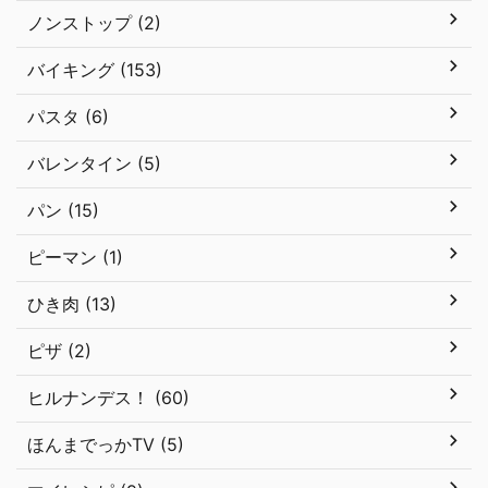
ノンストップ (2)
バイキング (153)
パスタ (6)
バレンタイン (5)
パン (15)
ピーマン (1)
ひき肉 (13)
ピザ (2)
ヒルナンデス！ (60)
ほんまでっかTV (5)