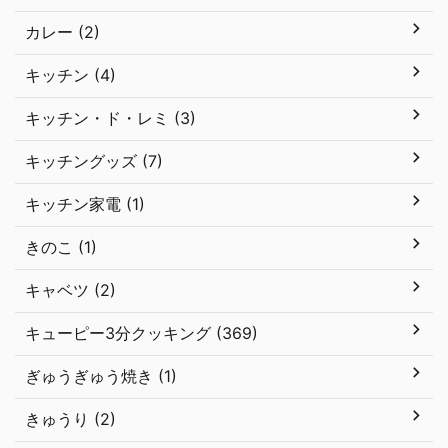
カレー (2)
キッチン (4)
キッチン・ド・レミ (3)
キッチングッズ (7)
キッチン家電 (1)
きのこ (1)
キャベツ (2)
キューピー3分クッキング (369)
ぎゅうぎゅう焼き (1)
きゅうり (2)