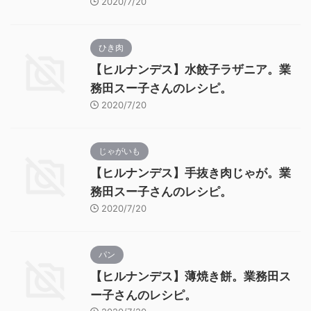
2020/7/20
ひき肉
【ヒルナンデス】水餃子ラザニア。業
務田スー子さんのレシピ。
2020/7/20
じゃがいも
【ヒルナンデス】手抜き肉じゃが。業
務田スー子さんのレシピ。
2020/7/20
パン
【ヒルナンデス】薄焼き餅。業務田ス
ー子さんのレシピ。