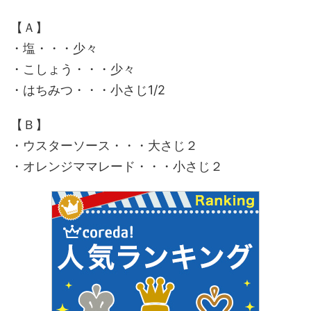
【Ａ】
・塩・・・少々
・こしょう・・・少々
・はちみつ・・・小さじ1/2
【Ｂ】
・ウスターソース・・・大さじ２
・オレンジママレード・・・小さじ２