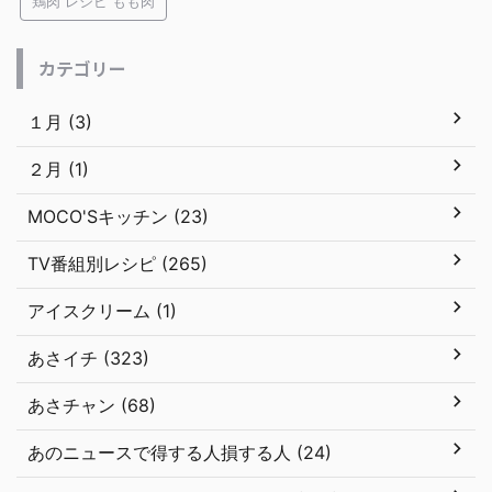
鶏肉 レシピ もも肉
カテゴリー
１月 (3)
２月 (1)
MOCO'Sキッチン (23)
TV番組別レシピ (265)
アイスクリーム (1)
あさイチ (323)
あさチャン (68)
あのニュースで得する人損する人 (24)