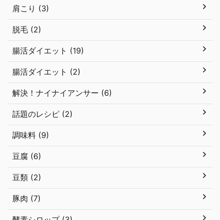
肩こり (3)
脱毛 (2)
腸活ダイエット (19)
腸活ダイエット (2)
解決！ナイナイアンサー (6)
話題のレシピ (2)
調味料 (9)
豆腐 (6)
豆類 (2)
豚肉 (7)
酵素シロップ (3)