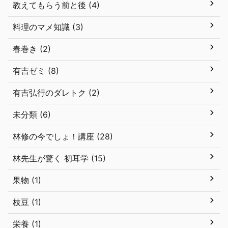
教えてもらう前と後 (4)
料理のマメ知識 (3)
春巻き (2)
有吉ゼミ (8)
有吉弘行のダレトク (2)
未分類 (6)
林修の今でしょ！講座 (28)
林先生が驚く 初耳学 (15)
果物 (1)
枝豆 (1)
栄養 (1)