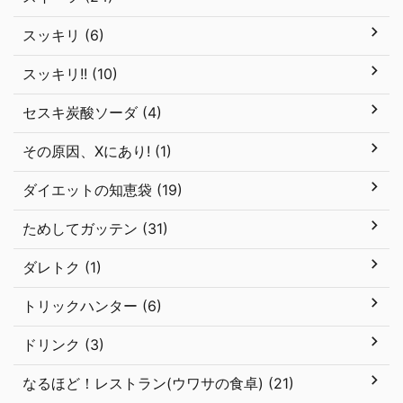
スッキリ (6)
スッキリ!! (10)
セスキ炭酸ソーダ (4)
その原因、Xにあり! (1)
ダイエットの知恵袋 (19)
ためしてガッテン (31)
ダレトク (1)
トリックハンター (6)
ドリンク (3)
なるほど！レストラン(ウワサの食卓) (21)