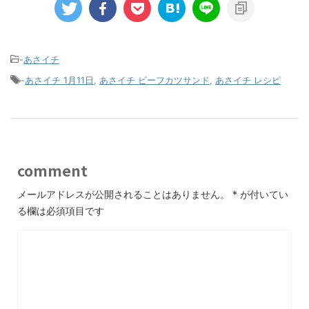
-
あさイチ
-
あさイチ 1月11日
,
あさイチ ビーフカツサンド
,
あさイチ レシピ
comment
メールアドレスが公開されることはありません。
*
が付いてい
る欄は必須項目です