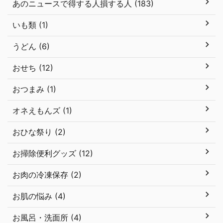
あのニュースで得する人損する人 (183)
いも類 (1)
うどん (6)
おせち (12)
おつまみ (1)
オネえもんズ (1)
おひな祭り (2)
お掃除便利グッズ (12)
お肉の冷凍保存 (2)
お肌の悩み (4)
お風呂・洗面所 (4)