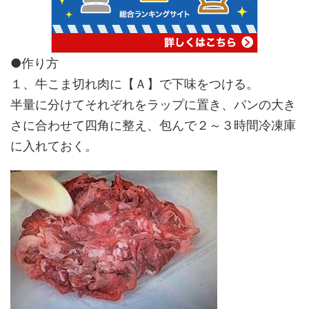
●作り方
１、牛こま切れ肉に【Ａ】で下味をつける。
半量に分けてそれぞれをラップに置き、パンの大き
さに合わせて四角に整え、包んで２～３時間冷凍庫
に入れておく。