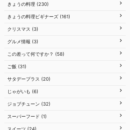
きょうの料理 (230)
きょうの料理ビギナーズ (161)
クリスマス (3)
グルメ情報 (3)
この差って何ですか？ (58)
ご飯 (31)
サタデープラス (20)
じゃがいも (6)
ジョブチューン (32)
スーパーフード (1)
スイーツ (24)