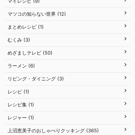
マイレシピ (9)
マツコの知らない世界 (12)
まとめレシピ (1)
むくみ (3)
めざましテレビ (50)
ラーメン (6)
リビング・ダイニング (3)
レシピ (1)
レシピ集 (1)
レジャー (1)
上沼恵美子のおしゃべりクッキング (365)