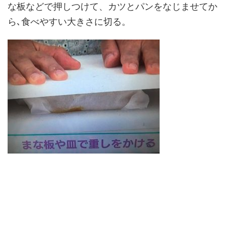
な板などで押しつけて、カツとパンをなじませてか
ら､食べやすい大きさに切る。