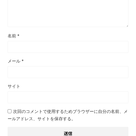
名前
*
メール
*
サイト
次回のコメントで使用するためブラウザーに自分の名前、メ
ールアドレス、サイトを保存する。