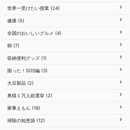
世界一受けたい授業 (24)
健康 (5)
全国のおいしいグルメ (4)
卵 (7)
収納便利グッズ (1)
困った！SOS編 (3)
大豆製品 (2)
奥様１万人総選挙 (2)
家事えもん (18)
掃除の知恵袋 (12)