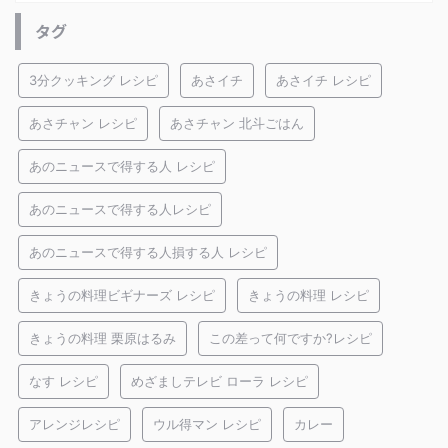
タグ
3分クッキング レシピ
あさイチ
あさイチ レシピ
あさチャン レシピ
あさチャン 北斗ごはん
あのニュースで得する人 レシピ
あのニュースで得する人レシピ
あのニュースで得する人損する人 レシピ
きょうの料理ビギナーズ レシピ
きょうの料理 レシピ
きょうの料理 栗原はるみ
この差って何ですか?レシピ
なす レシピ
めざましテレビ ローラ レシピ
アレンジレシピ
ウル得マン レシピ
カレー