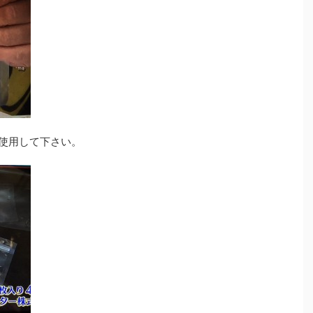
を使用して下さい。