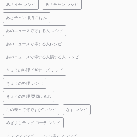
あさイチ レシピ
あさチャン レシピ
あさチャン 北斗ごはん
あのニュースで得する人 レシピ
あのニュースで得する人レシピ
あのニュースで得する人損する人 レシピ
きょうの料理ビギナーズ レシピ
きょうの料理 レシピ
きょうの料理 栗原はるみ
この差って何ですか?レシピ
なす レシピ
めざましテレビ ローラ レシピ
アレンジレシピ
ウル得マン レシピ