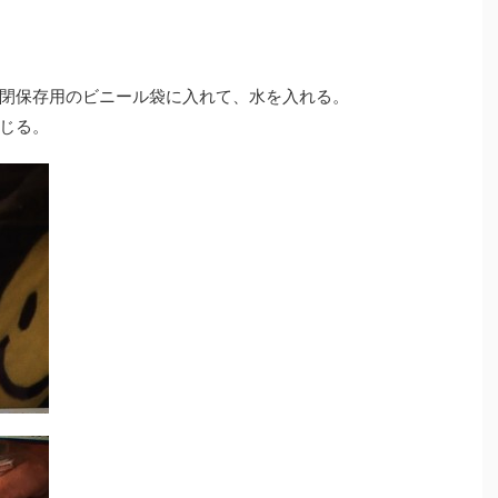
閉保存用のビニール袋に入れて、水を入れる。
じる。