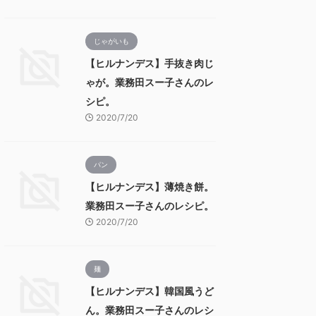
じゃがいも
【ヒルナンデス】手抜き肉じ
ゃが。業務田スー子さんのレ
シピ。
2020/7/20
パン
【ヒルナンデス】薄焼き餅。
業務田スー子さんのレシピ。
2020/7/20
麺
【ヒルナンデス】韓国風うど
ん。業務田スー子さんのレシ