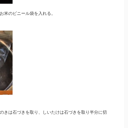
お米のビニール袋を入れる。
のきは石づきを取り、しいたけは石づきを取り半分に切