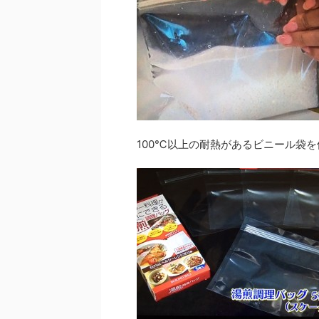
100℃以上の耐熱があるビニール袋