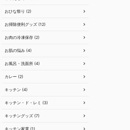
おひな祭り (2)
お掃除便利グッズ (12)
お肉の冷凍保存 (2)
お肌の悩み (4)
お風呂・洗面所 (4)
カレー (2)
キッチン (4)
キッチン・ド・レミ (3)
キッチングッズ (7)
キッチン家電 (1)