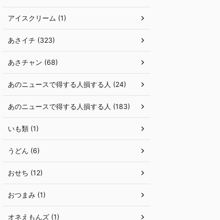
アイスクリーム (1)
あさイチ (323)
あさチャン (68)
あのニュースで得する人損する人 (24)
あのニュースで得する人損する人 (183)
いも類 (1)
うどん (6)
おせち (12)
おつまみ (1)
オネえもんズ (1)