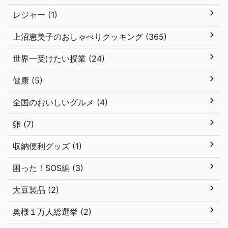
レジャー (1)
上沼恵美子のおしゃべりクッキング (365)
世界一受けたい授業 (24)
健康 (5)
全国のおいしいグルメ (4)
卵 (7)
収納便利グッズ (1)
困った！SOS編 (3)
大豆製品 (2)
奥様１万人総選挙 (2)