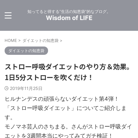
知ってると得する”生活の知恵袋”的なブログ。
Wisdom of LIFE
HOME
>
ダイエットの知恵袋
>
ダイエットの知恵袋
ストロー呼吸ダイエットのやり方＆効果。
1日5分ストローを吹くだけ！
2019年11月25日
ヒルナンデスの頑張らないダイエット第4弾！
「ストロー呼吸ダイエット」についてご紹介しま
す。
モノマネ芸人のさちまる。さんがストロー呼吸ダイ
エットを3週間本当にやってみてガチ検証！