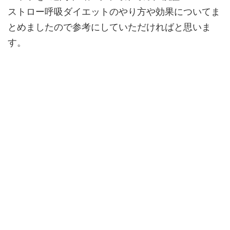
ストロー呼吸ダイエットのやり方や効果についてま
とめましたので参考にしていただければと思いま
す。