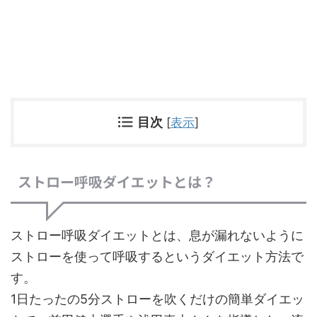
目次
[
表示
]
ストロー呼吸ダイエットとは？
ストロー呼吸ダイエットとは、息が漏れないように
ストローを使って呼吸するというダイエット方法で
す。
1日たったの5分ストローを吹くだけの簡単ダイエッ