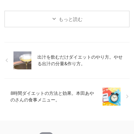
もっと読む
出汁を飲むだけダイエットのやり方。やせ
る出汁の分量&作り方。
8時間ダイエットの方法と効果。本田あや
のさんの食事メニュー。