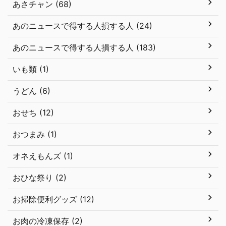
あさチャン (68)
あのニュースで得する人損する人 (24)
あのニュースで得する人損する人 (183)
いも類 (1)
うどん (6)
おせち (12)
おつまみ (1)
オネえもんズ (1)
おひな祭り (2)
お掃除便利グッズ (12)
お肉の冷凍保存 (2)