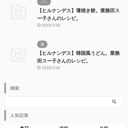
パン
【ヒルナンデス】薄焼き餅。業務田ス
ー子さんのレシピ。
2020/7/20
麺
【ヒルナンデス】韓国風うどん。業務
田スー子さんのレシピ。
2020/7/20
検索
人気記事