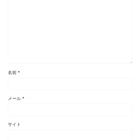
名前
*
メール
*
サイト