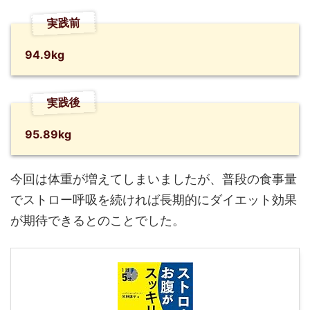
実践前
94.9kg
実践後
95.89kg
今回は体重が増えてしまいましたが、普段の食事量
でストロー呼吸を続ければ長期的にダイエット効果
が期待できるとのことでした。