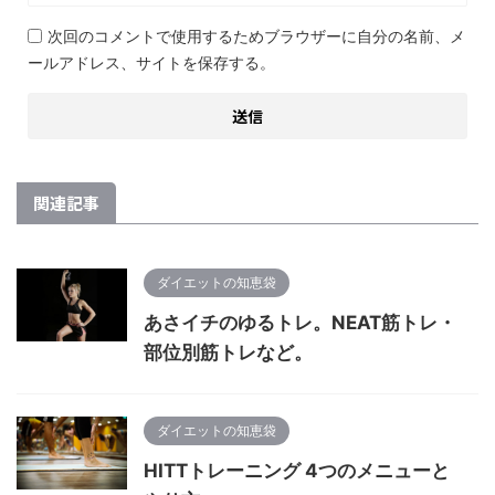
次回のコメントで使用するためブラウザーに自分の名前、メ
ールアドレス、サイトを保存する。
関連記事
ダイエットの知恵袋
あさイチのゆるトレ。NEAT筋トレ・
部位別筋トレなど。
ダイエットの知恵袋
HITTトレーニング 4つのメニューと