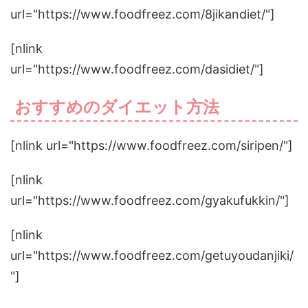
url="https://www.foodfreez.com/8jikandiet/"]
[nlink
url="https://www.foodfreez.com/dasidiet/"]
おすすめのダイエット方法
[nlink url="https://www.foodfreez.com/siripen/"]
[nlink
url="https://www.foodfreez.com/gyakufukkin/"]
[nlink
url="https://www.foodfreez.com/getuyoudanjiki/
"]