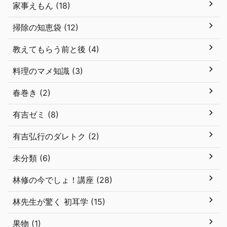
家事えもん (18)
掃除の知恵袋 (12)
教えてもらう前と後 (4)
料理のマメ知識 (3)
春巻き (2)
有吉ゼミ (8)
有吉弘行のダレトク (2)
未分類 (6)
林修の今でしょ！講座 (28)
林先生が驚く 初耳学 (15)
果物 (1)