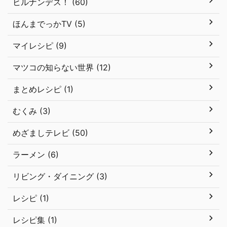
ヒルナンデス！ (60)
ほんまでっかTV (5)
マイレシピ (9)
マツコの知らない世界 (12)
まとめレシピ (1)
むくみ (3)
めざましテレビ (50)
ラーメン (6)
リビング・ダイニング (3)
レシピ (1)
レシピ集 (1)