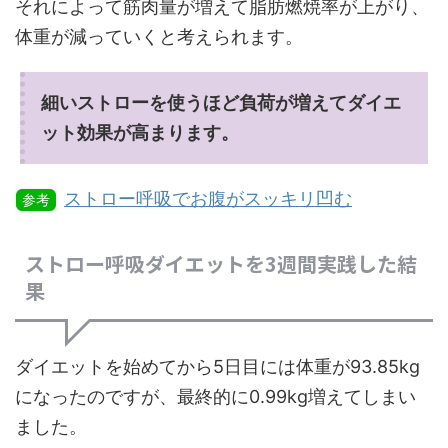
それによって筋肉量が増えて脂肪燃焼率が上がり、
体重が減っていくと考えられます。
細いストローを使うほど負荷が増えてダイエ
ット効果が高まります。
ストロー呼吸でお腹がスッキリ凹む
参考
ストロー呼吸ダイエットを3週間実践した結
果
ダイエットを始めてから5日目には体重が93.85kg
になったのですが、最終的に0.99kg増えてしまい
ました。