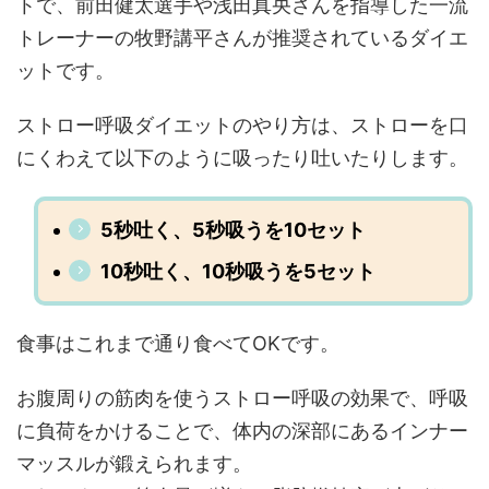
トで、前田健太選手や浅田真央さんを指導した一流
トレーナーの牧野講平さんが推奨されているダイエ
ットです。
ストロー呼吸ダイエットのやり方は、ストローを口
にくわえて以下のように吸ったり吐いたりします。
5秒吐く、5秒吸うを10セット
10秒吐く、10秒吸うを5セット
食事はこれまで通り食べてOKです。
お腹周りの筋肉を使うストロー呼吸の効果で、呼吸
に負荷をかけることで、体内の深部にあるインナー
マッスルが鍛えられます。