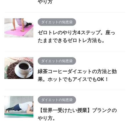
やり方
ダイエットの知恵袋
ゼロトレのやり方4ステップ。座っ
たままできるゼロトレ方法も。
ダイエットの知恵袋
緑茶コーヒーダイエットの方法と効
果。ホットでもアイスでもOK！
ダイエットの知恵袋
【世界一受けたい授業】プランクの
やり方。