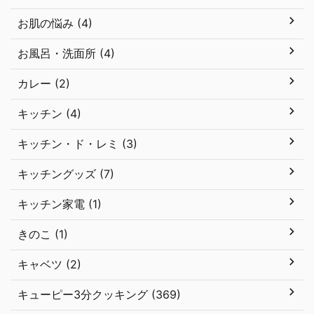
お肌の悩み (4)
お風呂・洗面所 (4)
カレー (2)
キッチン (4)
キッチン・ド・レミ (3)
キッチングッズ (7)
キッチン家電 (1)
きのこ (1)
キャベツ (2)
キューピー3分クッキング (369)