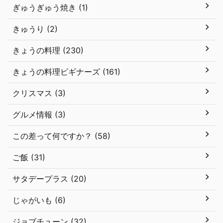
ぎゅうぎゅう焼き (1)
きゅうり (2)
きょうの料理 (230)
きょうの料理ビギナーズ (161)
クリスマス (3)
グルメ情報 (3)
この差って何ですか？ (58)
ご飯 (31)
サタデープラス (20)
じゃがいも (6)
ジョブチューン (32)