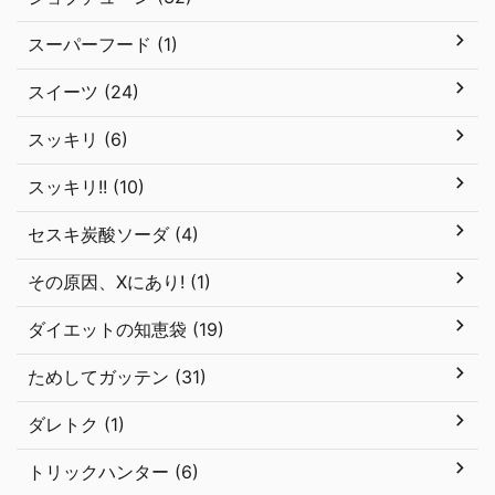
スーパーフード (1)
スイーツ (24)
スッキリ (6)
スッキリ!! (10)
セスキ炭酸ソーダ (4)
その原因、Xにあり! (1)
ダイエットの知恵袋 (19)
ためしてガッテン (31)
ダレトク (1)
トリックハンター (6)