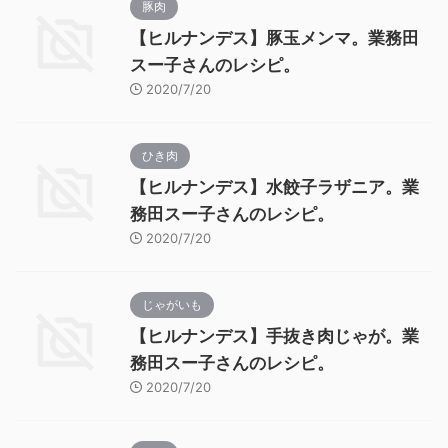
豚肉
【ヒルナンデス】豚玉メンマ。業務田
スー子さんのレシピ。
2020/7/20
ひき肉
【ヒルナンデス】水餃子ラザニア。業
務田スー子さんのレシピ。
2020/7/20
じゃがいも
【ヒルナンデス】手抜き肉じゃが。業
務田スー子さんのレシピ。
2020/7/20