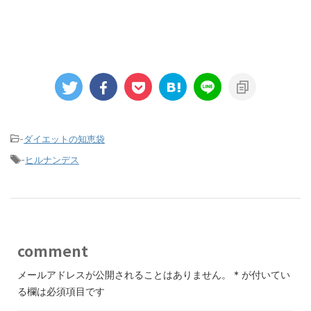
-
ダイエットの知恵袋
-
ヒルナンデス
comment
メールアドレスが公開されることはありません。
*
が付いてい
る欄は必須項目です