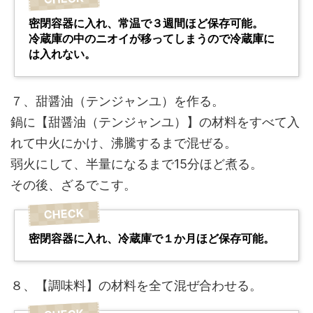
密閉容器に入れ、常温で３週間ほど保存可能。
冷蔵庫の中のニオイが移ってしまうので冷蔵庫に
は入れない。
７、甜醤油（テンジャンユ）を作る。
鍋に【甜醤油（テンジャンユ）】の材料をすべて入
れて中火にかけ、沸騰するまで混ぜる。
弱火にして、半量になるまで15分ほど煮る。
その後、ざるでこす。
密閉容器に入れ、冷蔵庫で１か月ほど保存可能。
８、【調味料】の材料を全て混ぜ合わせる。