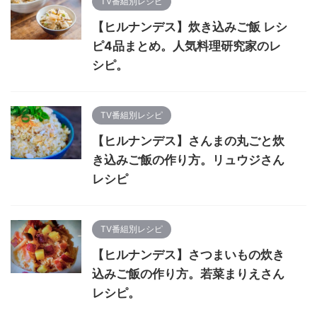
TV番組別レシピ
【ヒルナンデス】炊き込みご飯 レシ
ピ4品まとめ。人気料理研究家のレ
シピ。
TV番組別レシピ
【ヒルナンデス】さんまの丸ごと炊
き込みご飯の作り方。リュウジさん
レシピ
TV番組別レシピ
【ヒルナンデス】さつまいもの炊き
込みご飯の作り方。若菜まりえさん
レシピ。