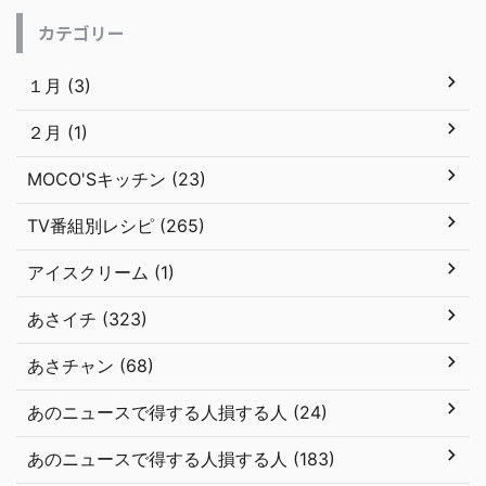
カテゴリー
１月 (3)
２月 (1)
MOCO'Sキッチン (23)
TV番組別レシピ (265)
アイスクリーム (1)
あさイチ (323)
あさチャン (68)
あのニュースで得する人損する人 (24)
あのニュースで得する人損する人 (183)