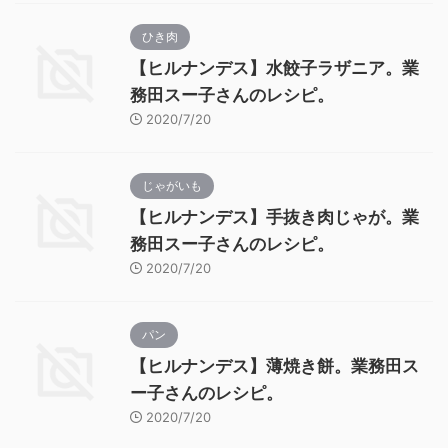
ひき肉
【ヒルナンデス】水餃子ラザニア。業
務田スー子さんのレシピ。
2020/7/20
じゃがいも
【ヒルナンデス】手抜き肉じゃが。業
務田スー子さんのレシピ。
2020/7/20
パン
【ヒルナンデス】薄焼き餅。業務田ス
ー子さんのレシピ。
2020/7/20