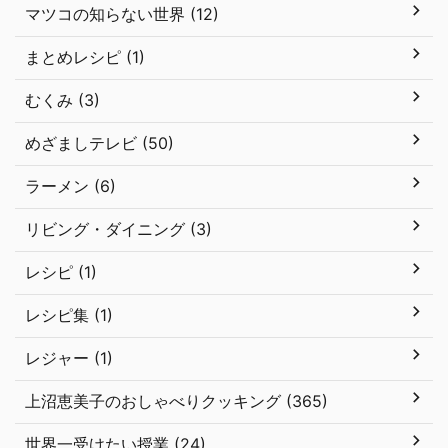
マツコの知らない世界 (12)
まとめレシピ (1)
むくみ (3)
めざましテレビ (50)
ラーメン (6)
リビング・ダイニング (3)
レシピ (1)
レシピ集 (1)
レジャー (1)
上沼恵美子のおしゃべりクッキング (365)
世界一受けたい授業 (24)