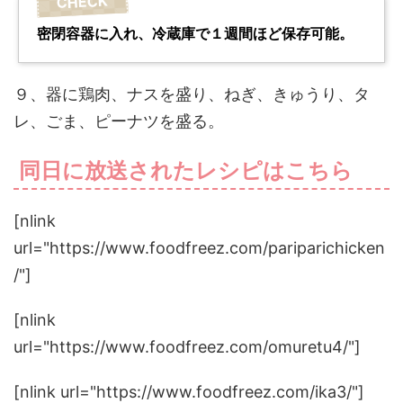
密閉容器に入れ、冷蔵庫で１週間ほど保存可能。
９、器に鶏肉、ナスを盛り、ねぎ、きゅうり、タ
レ、ごま、ピーナツを盛る。
同日に放送されたレシピはこちら
[nlink
url="https://www.foodfreez.com/pariparichicken
/"]
[nlink
url="https://www.foodfreez.com/omuretu4/"]
[nlink url="https://www.foodfreez.com/ika3/"]