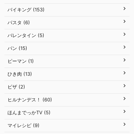
バイキング (153)
パスタ (6)
バレンタイン (5)
パン (15)
ピーマン (1)
ひき肉 (13)
ピザ (2)
ヒルナンデス！ (60)
ほんまでっかTV (5)
マイレシピ (9)