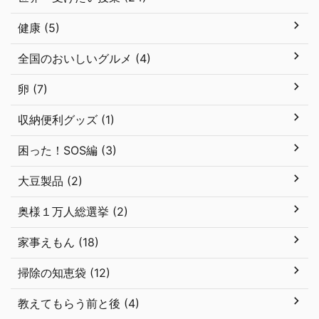
健康 (5)
全国のおいしいグルメ (4)
卵 (7)
収納便利グッズ (1)
困った！SOS編 (3)
大豆製品 (2)
奥様１万人総選挙 (2)
家事えもん (18)
掃除の知恵袋 (12)
教えてもらう前と後 (4)