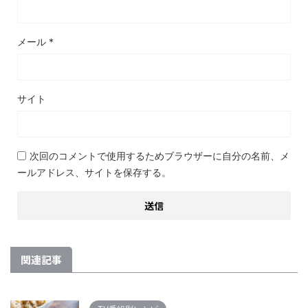
メール
*
サイト
次回のコメントで使用するためブラウザーに自分の名前、メ
ールアドレス、サイトを保存する。
関連記事