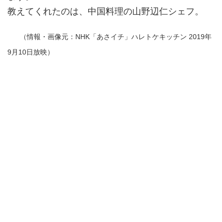
教えてくれたのは、中国料理の山野辺仁シェフ。
（情報・画像元：NHK「あさイチ」ハレトケキッチン 2019年
9月10日放映）