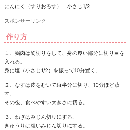
にんにく（すりおろす） 小さじ1/2
スポンサーリンク
作り方
１、鶏肉は筋切りをして、身の厚い部分に切り目を
入れる。
身に塩（小さじ1/2）を振って10分置く。
２、なすは皮をむいて縦半分に切り、10分ほど蒸
す。
その後、食べやすい大きさに切る。
３、ねぎはみじん切りにする。
きゅうりは粗いみじん切りにする。