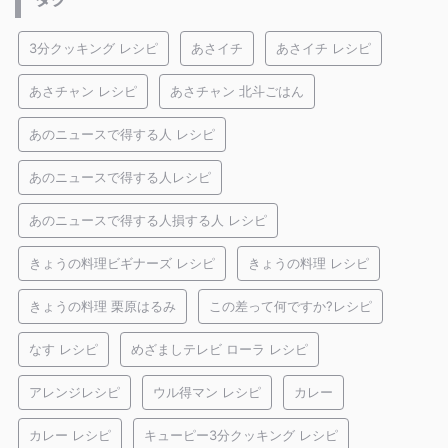
3分クッキング レシピ
あさイチ
あさイチ レシピ
あさチャン レシピ
あさチャン 北斗ごはん
あのニュースで得する人 レシピ
あのニュースで得する人レシピ
あのニュースで得する人損する人 レシピ
きょうの料理ビギナーズ レシピ
きょうの料理 レシピ
きょうの料理 栗原はるみ
この差って何ですか?レシピ
なす レシピ
めざましテレビ ローラ レシピ
アレンジレシピ
ウル得マン レシピ
カレー
カレー レシピ
キューピー3分クッキング レシピ