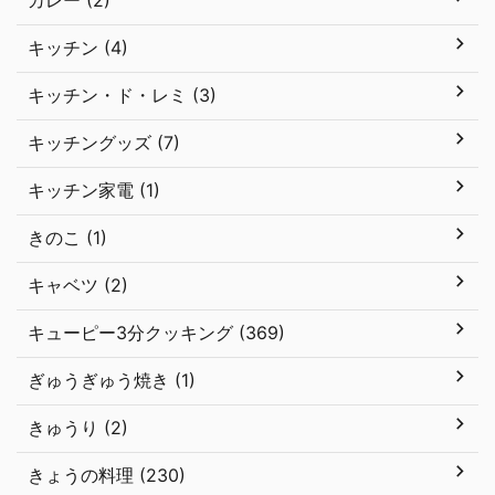
カレー (2)
キッチン (4)
キッチン・ド・レミ (3)
キッチングッズ (7)
キッチン家電 (1)
きのこ (1)
キャベツ (2)
キューピー3分クッキング (369)
ぎゅうぎゅう焼き (1)
きゅうり (2)
きょうの料理 (230)