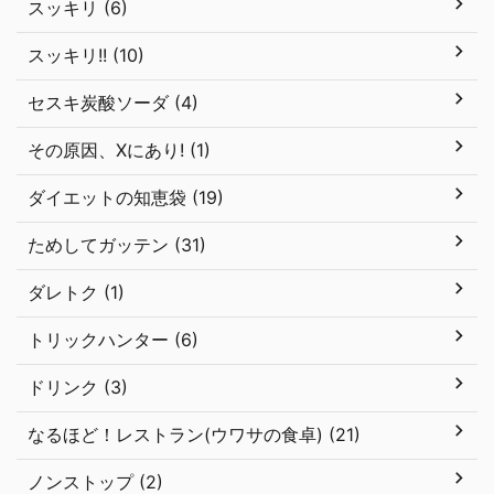
スッキリ (6)
スッキリ!! (10)
セスキ炭酸ソーダ (4)
その原因、Xにあり! (1)
ダイエットの知恵袋 (19)
ためしてガッテン (31)
ダレトク (1)
トリックハンター (6)
ドリンク (3)
なるほど！レストラン(ウワサの食卓) (21)
ノンストップ (2)