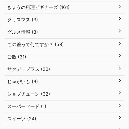
きょうの料理ビギナーズ (161)
クリスマス (3)
グルメ情報 (3)
この差って何ですか？ (58)
ご飯 (31)
サタデープラス (20)
じゃがいも (6)
ジョブチューン (32)
スーパーフード (1)
スイーツ (24)