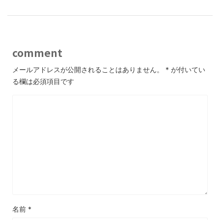
comment
メールアドレスが公開されることはありません。
*
が付いてい
る欄は必須項目です
名前
*