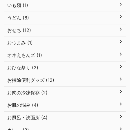
いも類 (1)
うどん (6)
おせち (12)
おつまみ (1)
オネえもんズ (1)
おひな祭り (2)
お掃除便利グッズ (12)
お肉の冷凍保存 (2)
お肌の悩み (4)
お風呂・洗面所 (4)