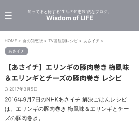
知ってると得する”生活の知恵袋”的なブログ。
Wisdom of LIFE
HOME
>
食の知恵袋
>
TV番組別レシピ
>
あさイチ
>
あさイチ
【あさイチ】エリンギの豚肉巻き 梅風味
＆エリンギとチーズの豚肉巻き レシピ
2017年3月5日
2016年9月7日のNHKあさイチ 解決ごはんレシピ
は、エリンギの豚肉巻き 梅風味＆エリンギとチー
ズの豚肉巻き。