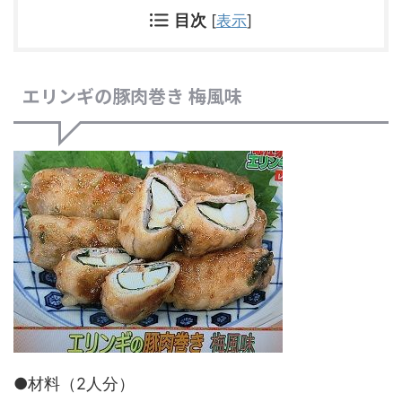
目次
[
表示
]
エリンギの豚肉巻き 梅風味
●材料（2人分）