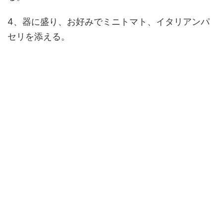
4、器に盛り、お好みでミニトマト、イタリアンパ
セリを添える。