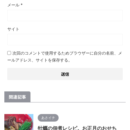
メール
*
サイト
次回のコメントで使用するためブラウザーに自分の名前、メ
ールアドレス、サイトを保存する。
関連記事
あさイチ
牡蠣の佃煮レシピ。お正月のおせち