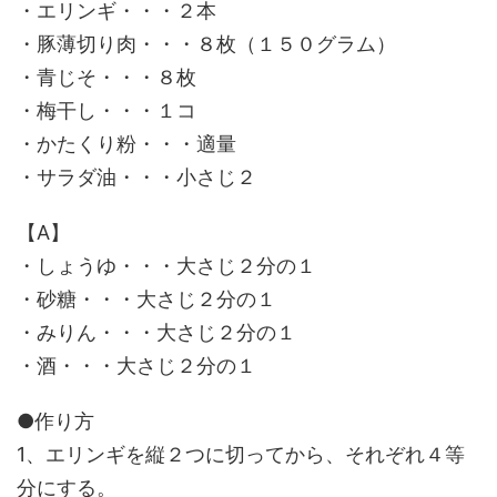
・エリンギ・・・２本
・豚薄切り肉・・・８枚（１５０グラム）
・青じそ・・・８枚
・梅干し・・・１コ
・かたくり粉・・・適量
・サラダ油・・・小さじ２
【A】
・しょうゆ・・・大さじ２分の１
・砂糖・・・大さじ２分の１
・みりん・・・大さじ２分の１
・酒・・・大さじ２分の１
●作り方
1、エリンギを縦２つに切ってから、それぞれ４等
分にする。