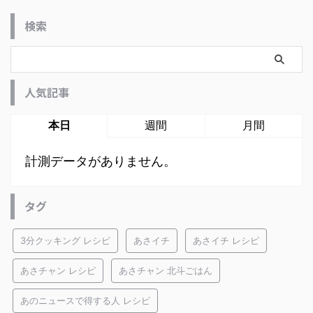
検索
人気記事
本日
週間
月間
計測データがありません。
タグ
3分クッキング レシピ
あさイチ
あさイチ レシピ
あさチャン レシピ
あさチャン 北斗ごはん
あのニュースで得する人 レシピ