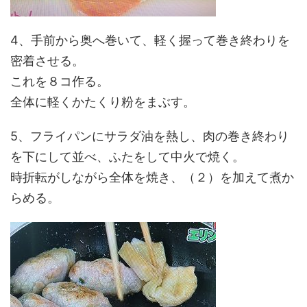
4、手前から奥へ巻いて、軽く握って巻き終わりを
密着させる。
これを８コ作る。
全体に軽くかたくり粉をまぶす。
5、フライパンにサラダ油を熱し、肉の巻き終わり
を下にして並べ、ふたをして中火で焼く。
時折転がしながら全体を焼き、（２）を加えて煮か
らめる。