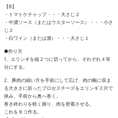
【B】
・トマトケチャップ・・・大さじ２
・中濃ソース（またはウスターソース）・・・小さ
じ２
・白ワイン（または酒）・・・大さじ１
●作り方
1、エリンギを縦２つに切ってから、それぞれ４等
分にする。
2、豚肉の細い方を手前にして広げ、肉の幅に収ま
る大きさに折ったプロセスチーズをエリンギ２片で
挟み、手前から奥へ巻く。
巻き終わりを軽く握り、肉を密着させる。
これを８コ作る。