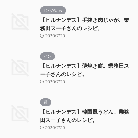
じゃがいも
【ヒルナンデス】手抜き肉じゃが。業
務田スー子さんのレシピ。
2020/7/20
パン
【ヒルナンデス】薄焼き餅。業務田ス
ー子さんのレシピ。
2020/7/20
麺
【ヒルナンデス】韓国風うどん。業務
田スー子さんのレシピ。
2020/7/20