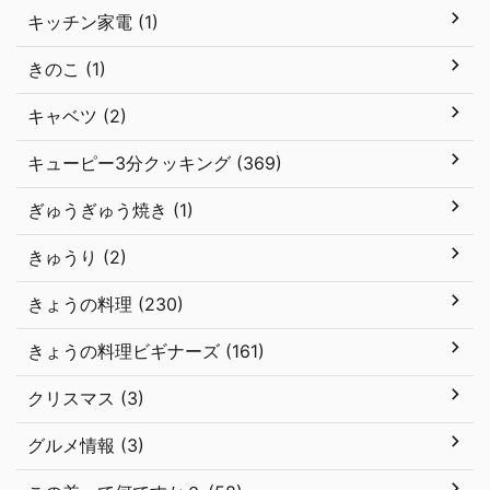
キッチン家電 (1)
きのこ (1)
キャベツ (2)
キューピー3分クッキング (369)
ぎゅうぎゅう焼き (1)
きゅうり (2)
きょうの料理 (230)
きょうの料理ビギナーズ (161)
クリスマス (3)
グルメ情報 (3)