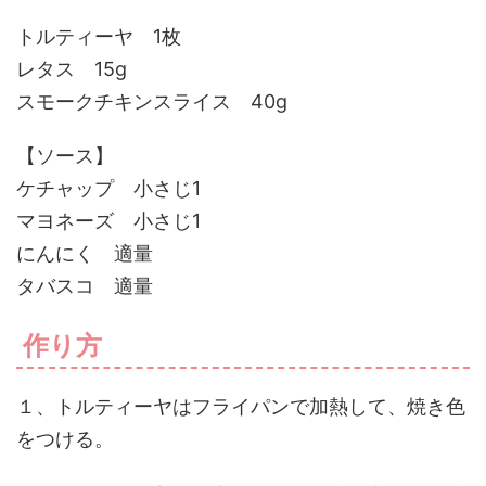
トルティーヤ 1枚
レタス 15g
スモークチキンスライス 40g
【ソース】
ケチャップ 小さじ1
マヨネーズ 小さじ1
にんにく 適量
タバスコ 適量
作り方
１、トルティーヤはフライパンで加熱して、焼き色
をつける。