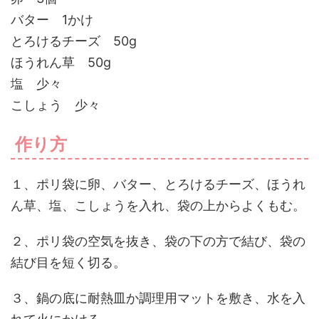
バター 1かけ
とろけるチーズ 50g
ほうれん草 50g
塩 少々
こしょう 少々
作り方
１、ポリ袋に卵、バター、とろけるチーズ、ほうれ
ん草、塩、こしょうを入れ、袋の上からよくもむ。
２、ポリ袋の空気を抜き、袋の下の方で結び、袋の
結び目を短く切る。
３、鍋の底に耐熱皿か調理用マットを敷き、水を入