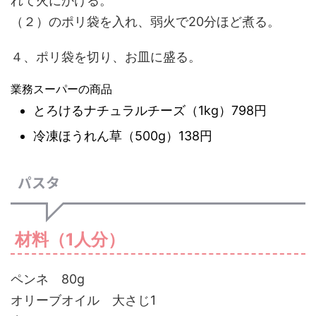
れて火にかける。
（２）のポリ袋を入れ、弱火で20分ほど煮る。
４、ポリ袋を切り、お皿に盛る。
業務スーパーの商品
とろけるナチュラルチーズ（1kg）798円
冷凍ほうれん草（500g）138円
パスタ
材料（1人分）
ペンネ 80g
オリーブオイル 大さじ1