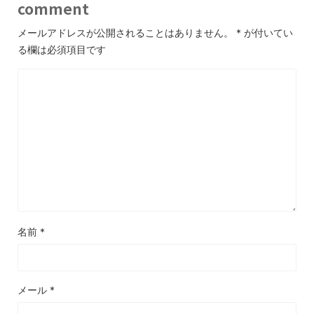
comment
メールアドレスが公開されることはありません。
*
が付いてい
る欄は必須項目です
名前
*
メール
*