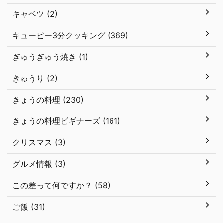
キャベツ (2)
キューピー3分クッキング (369)
ぎゅうぎゅう焼き (1)
きゅうり (2)
きょうの料理 (230)
きょうの料理ビギナーズ (161)
クリスマス (3)
グルメ情報 (3)
この差って何ですか？ (58)
ご飯 (31)