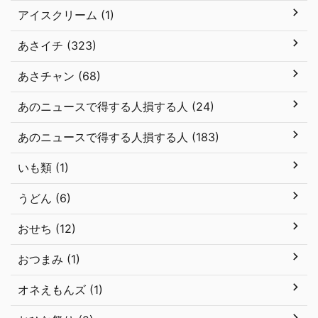
アイスクリーム (1)
あさイチ (323)
あさチャン (68)
あのニュースで得する人損する人 (24)
あのニュースで得する人損する人 (183)
いも類 (1)
うどん (6)
おせち (12)
おつまみ (1)
オネえもんズ (1)