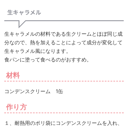
生キャラメル
生キャラメルの材料である生クリームとほぼ同じ成
分なので、熱を加えることによって成分が変化して
生キャラメル風になります。
食パンに塗って食べるのがおすすめ。
材料
コンデンスクリーム 1缶
作り方
１、耐熱用のポリ袋にコンデンスクリームを入れ、