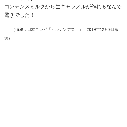
コンデンスミルクから生キャラメルが作れるなんで
驚きでした！
（情報：日本テレビ「ヒルナンデス！」 2019年12月9日放
送）