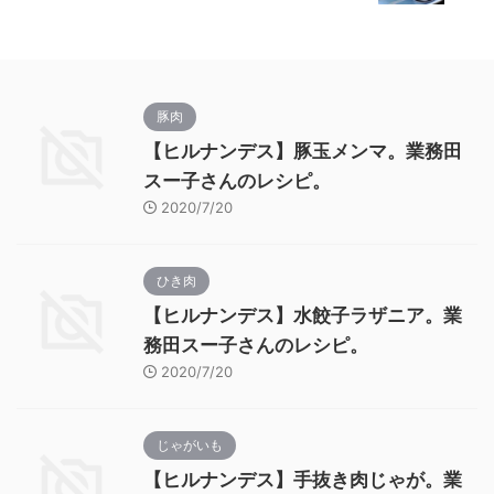
豚肉
【ヒルナンデス】豚玉メンマ。業務田
スー子さんのレシピ。
2020/7/20
ひき肉
【ヒルナンデス】水餃子ラザニア。業
務田スー子さんのレシピ。
2020/7/20
じゃがいも
【ヒルナンデス】手抜き肉じゃが。業