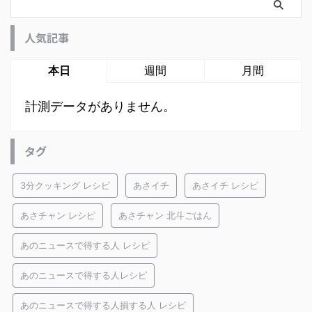
人気記事
本日
週間
月間
計測データがありません。
タグ
3分クッキング レシピ
あさイチ
あさイチ レシピ
あさチャン レシピ
あさチャン 北斗ごはん
あのニュースで得する人 レシピ
あのニュースで得する人レシピ
あのニュースで得する人損する人 レシピ