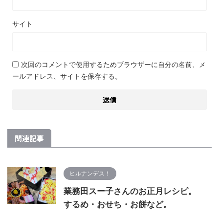
サイト
次回のコメントで使用するためブラウザーに自分の名前、メ
ールアドレス、サイトを保存する。
関連記事
ヒルナンデス！
業務田スー子さんのお正月レシピ。
するめ・おせち・お餅など。