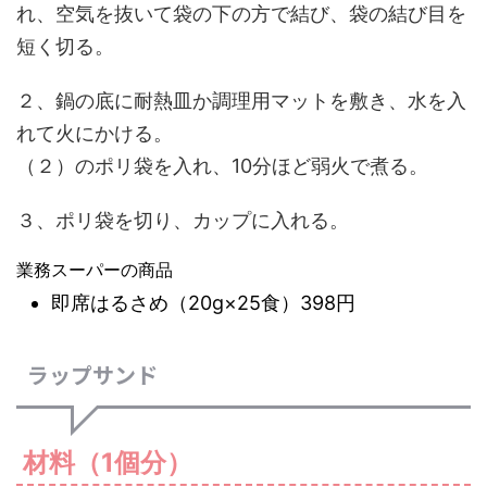
れ、空気を抜いて袋の下の方で結び、袋の結び目を
短く切る。
２、鍋の底に耐熱皿か調理用マットを敷き、水を入
れて火にかける。
（２）のポリ袋を入れ、10分ほど弱火で煮る。
３、ポリ袋を切り、カップに入れる。
業務スーパーの商品
即席はるさめ（20g×25食）398円
ラップサンド
材料（1個分）