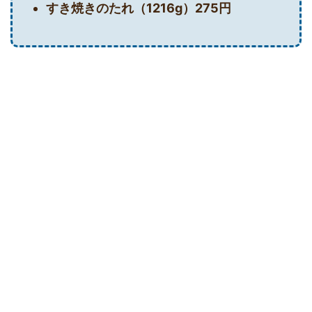
すき焼きのたれ（1216g）275円