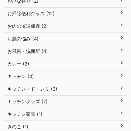
おひな祭り (2)
お掃除便利グッズ (12)
お肉の冷凍保存 (2)
お肌の悩み (4)
お風呂・洗面所 (4)
カレー (2)
キッチン (4)
キッチン・ド・レミ (3)
キッチングッズ (7)
キッチン家電 (1)
きのこ (1)