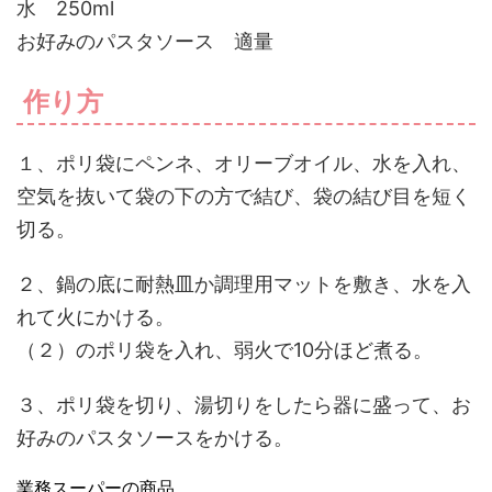
水 250ml
お好みのパスタソース 適量
作り方
１、ポリ袋にペンネ、オリーブオイル、水を入れ、
空気を抜いて袋の下の方で結び、袋の結び目を短く
切る。
２、鍋の底に耐熱皿か調理用マットを敷き、水を入
れて火にかける。
（２）のポリ袋を入れ、弱火で10分ほど煮る。
３、ポリ袋を切り、湯切りをしたら器に盛って、お
好みのパスタソースをかける。
業務スーパーの商品