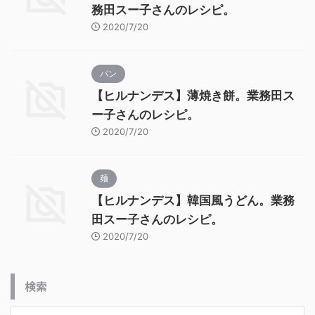
務田スー子さんのレシピ。
2020/7/20
パン
【ヒルナンデス】薄焼き餅。業務田ス
ー子さんのレシピ。
2020/7/20
麺
【ヒルナンデス】韓国風うどん。業務
田スー子さんのレシピ。
2020/7/20
検索