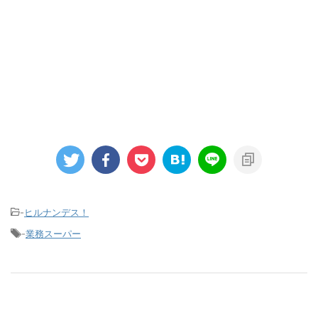
-
ヒルナンデス！
-
業務スーパー