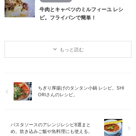
牛肉とキャベツのミルフィーユ レシ
ピ。フライパンで簡単！
もっと読む
ちぎり厚揚げのタンタン小鍋 レシピ。SHI
ORIさんのレシピ。
パスタソースのアレンジレシピ8選まと
め。炊き込みご飯や魚料理にも使える。