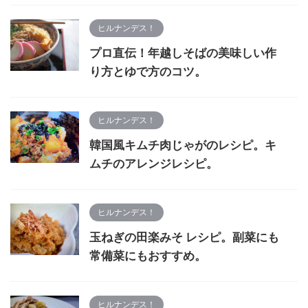
ヒルナンデス！
プロ直伝！年越しそばの美味しい作
り方とゆで方のコツ。
ヒルナンデス！
韓国風キムチ肉じゃがのレシピ。キ
ムチのアレンジレシピ。
ヒルナンデス！
玉ねぎの田楽みそ レシピ。副菜にも
常備菜にもおすすめ。
ヒルナンデス！