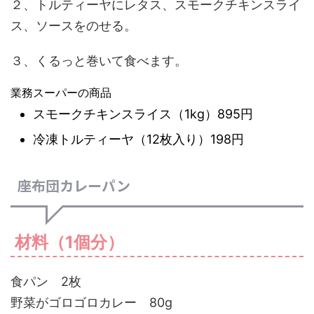
２、トルティーヤにレタス、スモークチキンスライ
ス、ソースをのせる。
３、くるっと巻いて食べます。
業務スーパーの商品
スモークチキンスライス（1kg）895円
冷凍トルティーヤ（12枚入り）198円
座布団カレーパン
材料（1個分）
食パン 2枚
野菜がゴロゴロカレー 80g