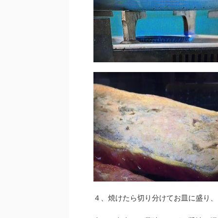
４、焼けたら切り分けてお皿に盛り、