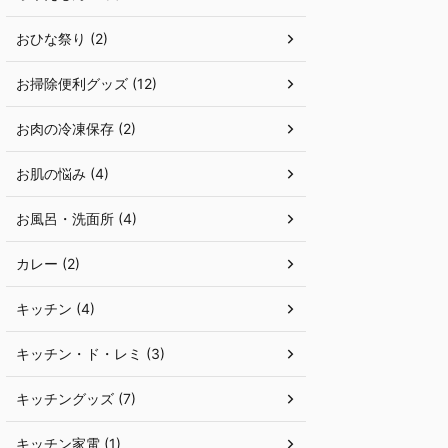
おひな祭り (2)
お掃除便利グッズ (12)
お肉の冷凍保存 (2)
お肌の悩み (4)
お風呂・洗面所 (4)
カレー (2)
キッチン (4)
キッチン・ド・レミ (3)
キッチングッズ (7)
キッチン家電 (1)