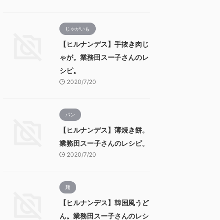
じゃがいも
【ヒルナンデス】手抜き肉じ
ゃが。業務田スー子さんのレ
シピ。
2020/7/20
パン
【ヒルナンデス】薄焼き餅。
業務田スー子さんのレシピ。
2020/7/20
麺
【ヒルナンデス】韓国風うど
ん。業務田スー子さんのレシ