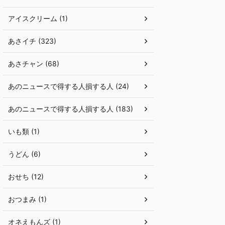
アイスクリーム (1)
あさイチ (323)
あさチャン (68)
あのニュースで得する人損する人 (24)
あのニュースで得する人損する人 (183)
いも類 (1)
うどん (6)
おせち (12)
おつまみ (1)
オネえもんズ (1)