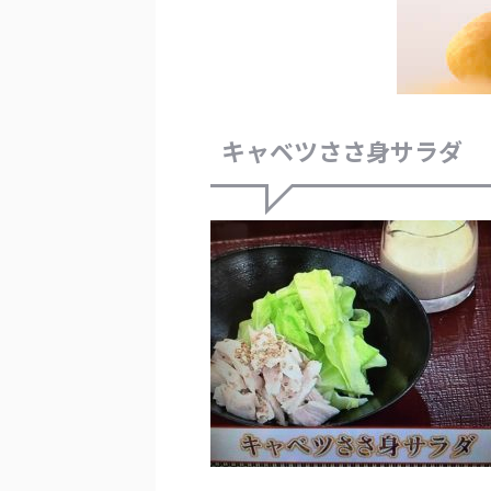
キャベツささ身サラダ