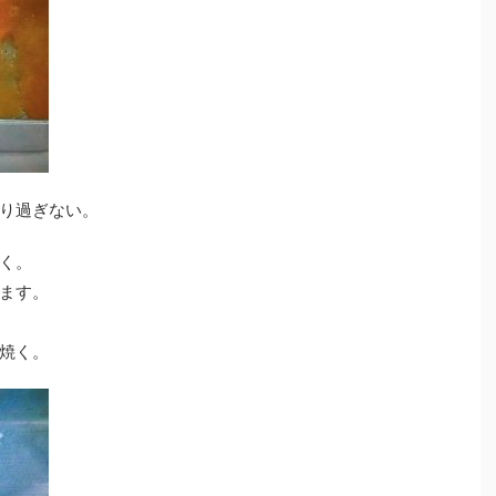
り過ぎない。
く。
ます。
焼く。