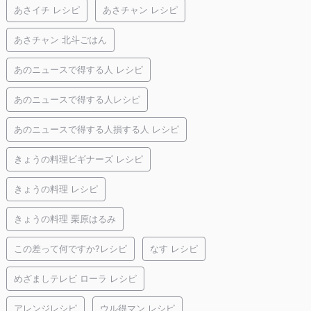
あさイチ レシピ
あさチャン レシピ
あさチャン 北斗ごはん
あのニュースで得する人 レシピ
あのニュースで得する人レシピ
あのニュースで得する人損する人 レシピ
きょうの料理ビギナーズ レシピ
きょうの料理 レシピ
きょうの料理 栗原はるみ
この差って何ですか?レシピ
なす レシピ
めざましテレビ ローラ レシピ
アレンジレシピ
ウル得マン レシピ