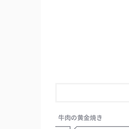
牛肉の黄金焼き