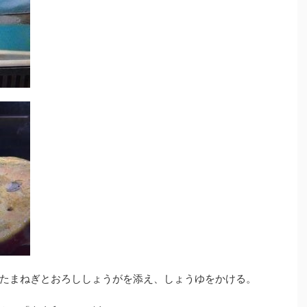
たまねぎとおろししょうがを添え、しょうゆをかける。