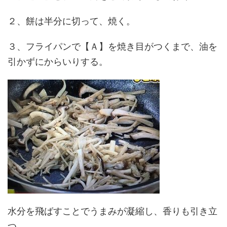
２、餅は半分に切って、焼く。
３、フライパンで【Ａ】を焼き目がつくまで、油を
引かずにからいりする。
水分を飛ばすことでうまみが凝縮し、香りも引き立
つ。