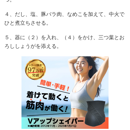
４、だし、塩、豚バラ肉、なめこを加えて、中火で
ひと煮立ちさせる。
５、器に（２）を入れ、（４）をかけ、三つ葉とお
ろししょうがを添える。