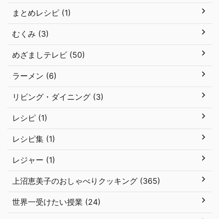
まとめレシピ (1)
むくみ (3)
めざましテレビ (50)
ラーメン (6)
リビング・ダイニング (3)
レシピ (1)
レシピ集 (1)
レジャー (1)
上沼恵美子のおしゃべりクッキング (365)
世界一受けたい授業 (24)