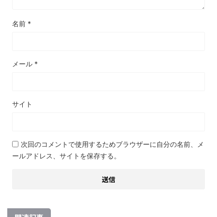
名前
*
メール
*
サイト
次回のコメントで使用するためブラウザーに自分の名前、メ
ールアドレス、サイトを保存する。