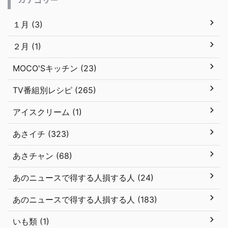
１月 (3)
２月 (1)
MOCO'Sキッチン (23)
TV番組別レシピ (265)
アイスクリーム (1)
あさイチ (323)
あさチャン (68)
あのニュースで得する人損する人 (24)
あのニュースで得する人損する人 (183)
いも類 (1)