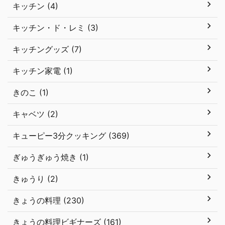
キッチン (4)
キッチン・ド・レミ (3)
キッチングッズ (7)
キッチン家電 (1)
きのこ (1)
キャベツ (2)
キューピー3分クッキング (369)
ぎゅうぎゅう焼き (1)
きゅうり (2)
きょうの料理 (230)
きょうの料理ビギナーズ (161)