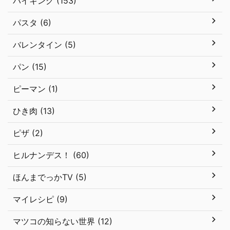
バイキング (153)
パスタ (6)
バレンタイン (5)
パン (15)
ピーマン (1)
ひき肉 (13)
ピザ (2)
ヒルナンデス！ (60)
ほんまでっかTV (5)
マイレシピ (9)
マツコの知らない世界 (12)