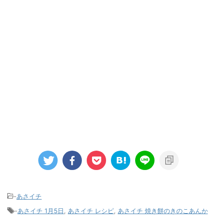
-
あさイチ
-
あさイチ 1月5日
,
あさイチ レシピ
,
あさイチ 焼き餅のきのこあんか