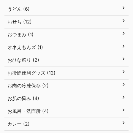
うどん (6)
おせち (12)
おつまみ (1)
オネえもんズ (1)
おひな祭り (2)
お掃除便利グッズ (12)
お肉の冷凍保存 (2)
お肌の悩み (4)
お風呂・洗面所 (4)
カレー (2)