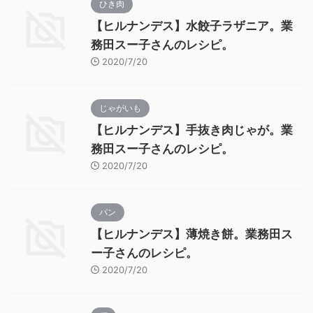
ひき肉
【ヒルナンデス】水餃子ラザニア。業
務田スー子さんのレシピ。
2020/7/20
じゃがいも
【ヒルナンデス】手抜き肉じゃが。業
務田スー子さんのレシピ。
2020/7/20
パン
【ヒルナンデス】薄焼き餅。業務田ス
ー子さんのレシピ。
2020/7/20