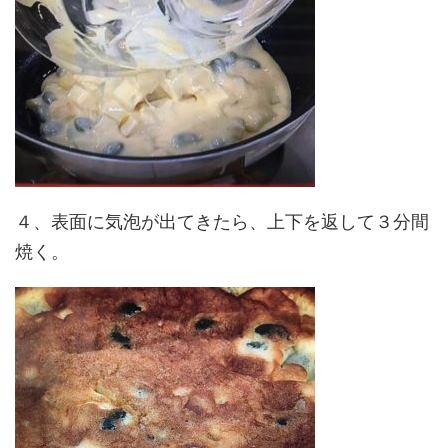
４、表面に気泡が出てきたら、上下を返して３分間
焼く。