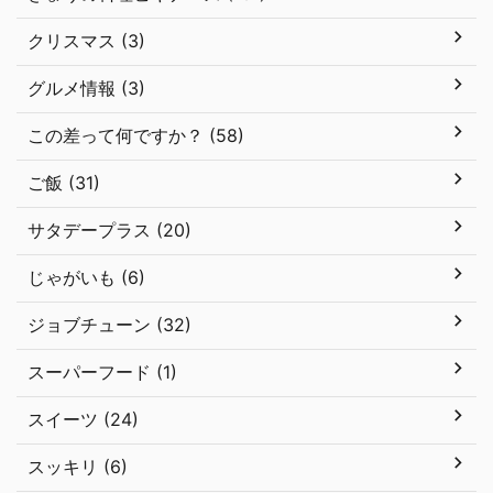
クリスマス (3)
グルメ情報 (3)
この差って何ですか？ (58)
ご飯 (31)
サタデープラス (20)
じゃがいも (6)
ジョブチューン (32)
スーパーフード (1)
スイーツ (24)
スッキリ (6)