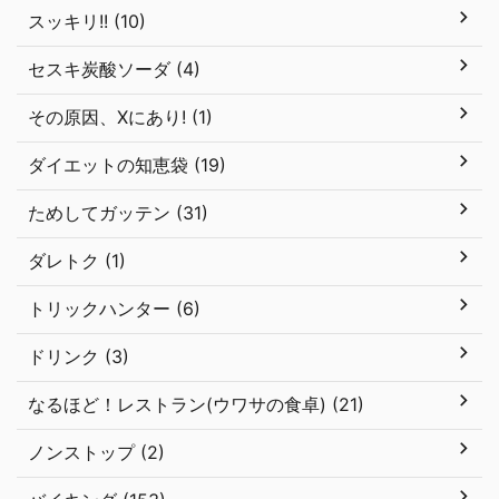
スッキリ!! (10)
セスキ炭酸ソーダ (4)
その原因、Xにあり! (1)
ダイエットの知恵袋 (19)
ためしてガッテン (31)
ダレトク (1)
トリックハンター (6)
ドリンク (3)
なるほど！レストラン(ウワサの食卓) (21)
ノンストップ (2)