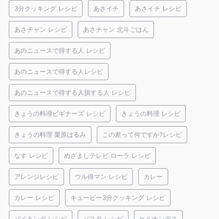
3分クッキング レシピ
あさイチ
あさイチ レシピ
あさチャン レシピ
あさチャン 北斗ごはん
あのニュースで得する人 レシピ
あのニュースで得する人レシピ
あのニュースで得する人損する人 レシピ
きょうの料理ビギナーズ レシピ
きょうの料理 レシピ
きょうの料理 栗原はるみ
この差って何ですか?レシピ
なす レシピ
めざましテレビ ローラ レシピ
アレンジレシピ
ウル得マン レシピ
カレー
カレー レシピ
キューピー3分クッキング レシピ
バイキング レシピ
パスタ レシピ
ヒルナンデス