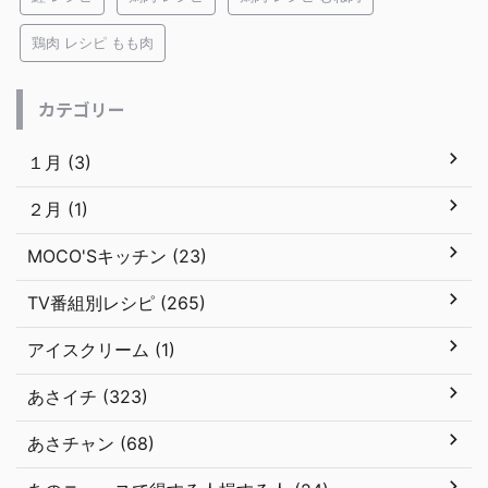
鶏肉 レシピ もも肉
カテゴリー
１月 (3)
２月 (1)
MOCO'Sキッチン (23)
TV番組別レシピ (265)
アイスクリーム (1)
あさイチ (323)
あさチャン (68)