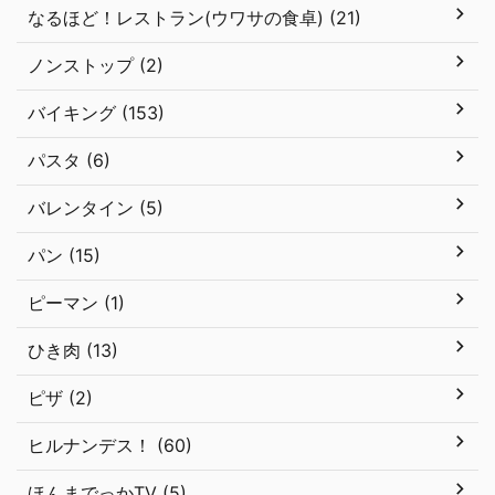
なるほど！レストラン(ウワサの食卓) (21)
ノンストップ (2)
バイキング (153)
パスタ (6)
バレンタイン (5)
パン (15)
ピーマン (1)
ひき肉 (13)
ピザ (2)
ヒルナンデス！ (60)
ほんまでっかTV (5)