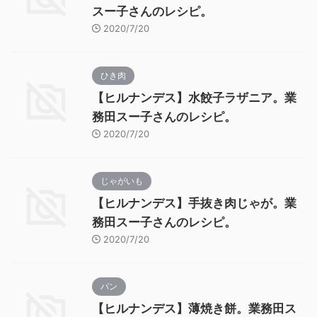
スー子さんのレシピ。
2020/7/20
ひき肉
【ヒルナンデス】水餃子ラザニア。業
務田スー子さんのレシピ。
2020/7/20
じゃがいも
【ヒルナンデス】手抜き肉じゃが。業
務田スー子さんのレシピ。
2020/7/20
パン
【ヒルナンデス】薄焼き餅。業務田ス