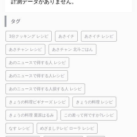
計測データがありません。
タグ
3分クッキング レシピ
あさイチ
あさイチ レシピ
あさチャン レシピ
あさチャン 北斗ごはん
あのニュースで得する人 レシピ
あのニュースで得する人レシピ
あのニュースで得する人損する人 レシピ
きょうの料理ビギナーズ レシピ
きょうの料理 レシピ
きょうの料理 栗原はるみ
この差って何ですか?レシピ
なす レシピ
めざましテレビ ローラ レシピ