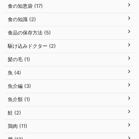
食の知恵袋 (17)
食の知識 (2)
食品の保存方法 (5)
駆け込みドクター (2)
髪の毛 (1)
魚 (4)
魚介編 (3)
魚介類 (1)
鮭 (2)
鶏肉 (11)