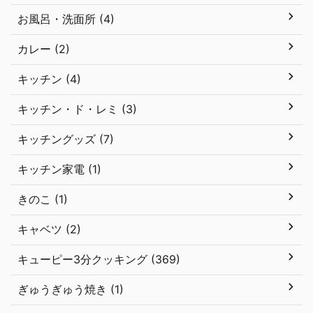
お風呂・洗面所 (4)
カレー (2)
キッチン (4)
キッチン・ド・レミ (3)
キッチングッズ (7)
キッチン家電 (1)
きのこ (1)
キャベツ (2)
キューピー3分クッキング (369)
ぎゅうぎゅう焼き (1)