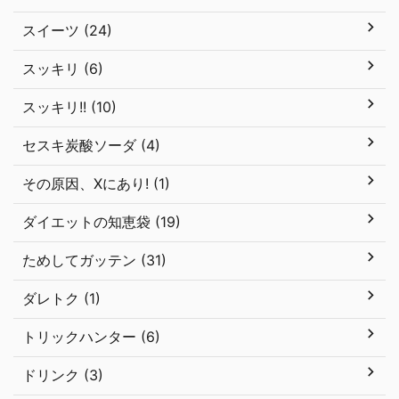
スイーツ (24)
スッキリ (6)
スッキリ!! (10)
セスキ炭酸ソーダ (4)
その原因、Xにあり! (1)
ダイエットの知恵袋 (19)
ためしてガッテン (31)
ダレトク (1)
トリックハンター (6)
ドリンク (3)