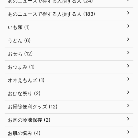
あのニュースで得する人損する人 (24)
あのニュースで得する人損する人 (183)
いも類 (1)
うどん (6)
おせち (12)
おつまみ (1)
オネえもんズ (1)
おひな祭り (2)
お掃除便利グッズ (12)
お肉の冷凍保存 (2)
お肌の悩み (4)