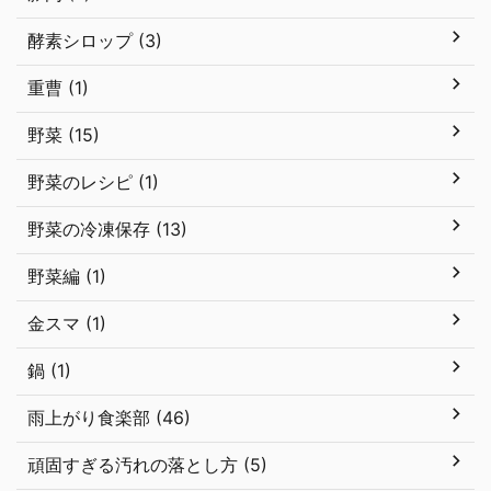
酵素シロップ (3)
重曹 (1)
野菜 (15)
野菜のレシピ (1)
野菜の冷凍保存 (13)
野菜編 (1)
金スマ (1)
鍋 (1)
雨上がり食楽部 (46)
頑固すぎる汚れの落とし方 (5)