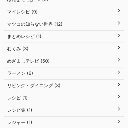
マイレシピ (9)
マツコの知らない世界 (12)
まとめレシピ (1)
むくみ (3)
めざましテレビ (50)
ラーメン (6)
リビング・ダイニング (3)
レシピ (1)
レシピ集 (1)
レジャー (1)