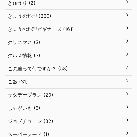
きゅうり (2)
きょうの料理 (230)
きょうの料理ビギナーズ (161)
クリスマス (3)
グルメ情報 (3)
この差って何ですか？ (58)
ご飯 (31)
サタデープラス (20)
じゃがいも (6)
ジョブチューン (32)
スーパーフード (1)