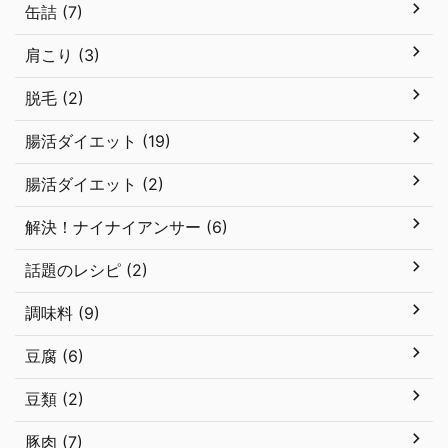
缶詰 (7)
肩こり (3)
脱毛 (2)
腸活ダイエット (19)
腸活ダイエット (2)
解決！ナイナイアンサー (6)
話題のレシピ (2)
調味料 (9)
豆腐 (6)
豆類 (2)
豚肉 (7)