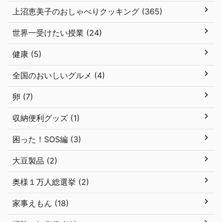
上沼恵美子のおしゃべりクッキング (365)
世界一受けたい授業 (24)
健康 (5)
全国のおいしいグルメ (4)
卵 (7)
収納便利グッズ (1)
困った！SOS編 (3)
大豆製品 (2)
奥様１万人総選挙 (2)
家事えもん (18)