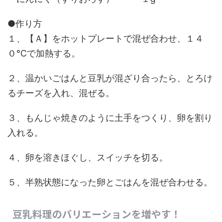
●作り方
１、【Ａ】をホットプレートで混ぜ合わせ、１４
０℃で加熱する。
２、温かいごはんと豆乳が混ざり合ったら、とろけ
るチーズを入れ、混ぜる。
３、もんじゃ焼きのように土手をつくり、卵を割り
入れる。
４、卵を溶きほぐし、スイッチを切る。
５、半熟状態になった卵とごはんを混ぜ合わせる。
豆乳料理のバリエーションを増やす！