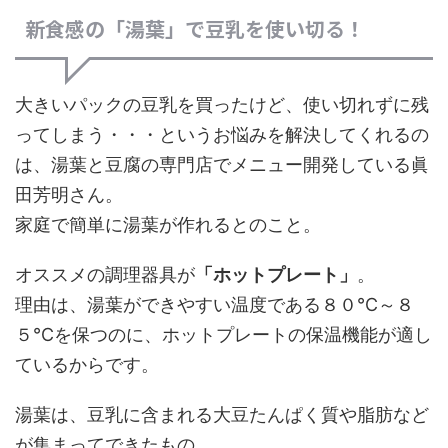
新食感の「湯葉」で豆乳を使い切る！
大きいパックの豆乳を買ったけど、使い切れずに残
ってしまう・・・というお悩みを解決してくれるの
は、湯葉と豆腐の専門店でメニュー開発している眞
田芳明さん。
家庭で簡単に湯葉が作れるとのこと。
オススメの調理器具が
「ホットプレート」
。
理由は、湯葉ができやすい温度である８０℃～８
５℃を保つのに、ホットプレートの保温機能が適し
ているからです。
湯葉は、豆乳に含まれる大豆たんぱく質や脂肪など
が集まってできたもの。