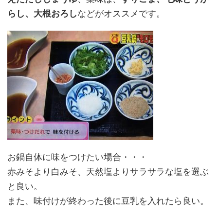
らし、大根おろし
などがオススメです。
お鍋自体に味をつけたい場合・・・
赤みそより白みそ、天然塩よりサラサラな塩を選ぶ
と良い。
また、味付けが終わった後に豆乳を入れたら良い。