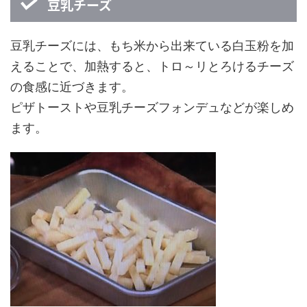
豆乳チーズ
豆乳チーズには、もち米から出来ている白玉粉を加
えることで、加熱すると、トロ～リとろけるチーズ
の食感に近づきます。
ピザトーストや豆乳チーズフォンデュなどが楽しめ
ます。