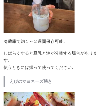
冷蔵庫で約１～２週間保存可能。
しばらくすると豆乳と油が分離する場合がありま
す。
使うときには振って使ってください。
えびのマヨネーズ焼き