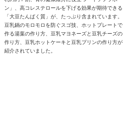
ン」、高コレステロールを下げる効果が期待できる
「大豆たんぱく質」が、たっぷり含まれています。
豆乳鍋のモロモロを防ぐスゴ技、ホットプレートで
作る湯葉の作り方、豆乳マヨネーズと豆乳チーズの
作り方、豆乳ホットケーキと豆乳プリンの作り方が
紹介されていました。