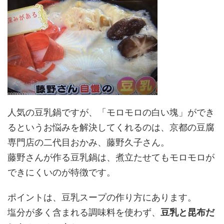
人気の豆乳鍋ですが、「モロモロの白い塊」ができ
るというお悩みを解決してくれるのは、京都の豆腐
専門店の二代目おかみ、藤野久子さん。
藤野さんが作る豆乳鍋は、煮立たせてもモロモロが
できにくいのが特徴です。
ポイントは、豆乳スープの作り方にあります。
塩分が多く含まれる調味料を使わず、
豆乳と昆布だ