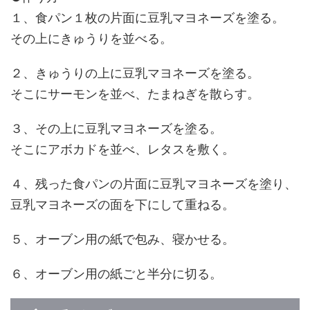
１、食パン１枚の片面に豆乳マヨネーズを塗る。
その上にきゅうりを並べる。
２、きゅうりの上に豆乳マヨネーズを塗る。
そこにサーモンを並べ、たまねぎを散らす。
３、その上に豆乳マヨネーズを塗る。
そこにアボカドを並べ、レタスを敷く。
４、残った食パンの片面に豆乳マヨネーズを塗り、
豆乳マヨネーズの面を下にして重ねる。
５、オーブン用の紙で包み、寝かせる。
６、オーブン用の紙ごと半分に切る。