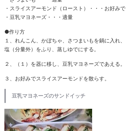
・スライスアーモンド（ロースト）・・・お好みで
・豆乳マヨネーズ・・・適量
●作り方
１、れんこん、かぼちゃ、さつまいもを鍋に入れ、
塩（分量外）をふり、蒸しゆでにする。
２、（１）を器に移し、豆乳マヨネーズであえる。
３、お好みでスライスアーモンドを散らす。
豆乳マヨネーズのサンドイッチ