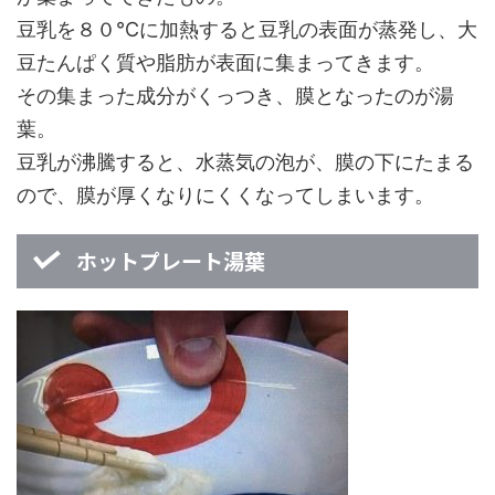
豆乳を８０℃に加熱すると豆乳の表面が蒸発し、大
豆たんぱく質や脂肪が表面に集まってきます。
その集まった成分がくっつき、膜となったのが湯
葉。
豆乳が沸騰すると、水蒸気の泡が、膜の下にたまる
ので、膜が厚くなりにくくなってしまいます。
ホットプレート湯葉