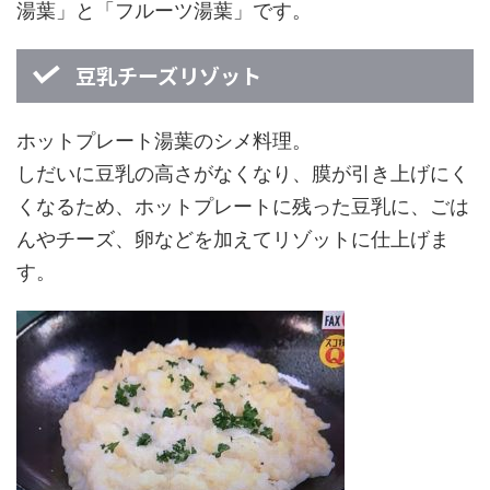
湯葉」と「フルーツ湯葉」です。
豆乳チーズリゾット
ホットプレート湯葉のシメ料理。
しだいに豆乳の高さがなくなり、膜が引き上げにく
くなるため、ホットプレートに残った豆乳に、ごは
んやチーズ、卵などを加えてリゾットに仕上げま
す。