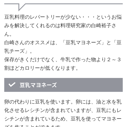
豆乳料理のレパートリーが少ない・・・というお悩
みを解決してくれるのは料理研究家の白崎裕子さ
ん。
白崎さんのオススメは、「豆乳マヨネーズ」と「豆
乳チーズ」。
保存がきくだけでなく、牛乳で作った物より２～３
割ほどカロリーが低くなります。
豆乳マヨネーズ
卵の代わりに豆乳を使います。卵には、油と水を乳
化させるレシチンが含まれていますが、豆乳にもレ
シチンが含まれているため、豆乳を使ってマヨネー