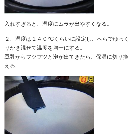
入れすぎると、温度にムラが出やすくなる。
２、温度は１４０℃くらいに設定し、へらでゆっく
りかき混ぜて温度を均一にする。
豆乳からフツフツと泡が出てきたら、保温に切り換
える。