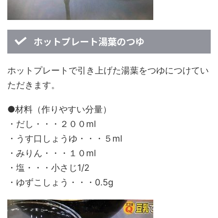
ホットプレート湯葉のつゆ
ホットプレートで引き上げた湯葉をつゆにつけてい
ただきます。
●材料（作りやすい分量）
・だし・・・２００ml
・うす口しょうゆ・・・５ml
・みりん・・・１０ml
・塩・・・小さじ1/2
・ゆずこしょう・・・0.5g