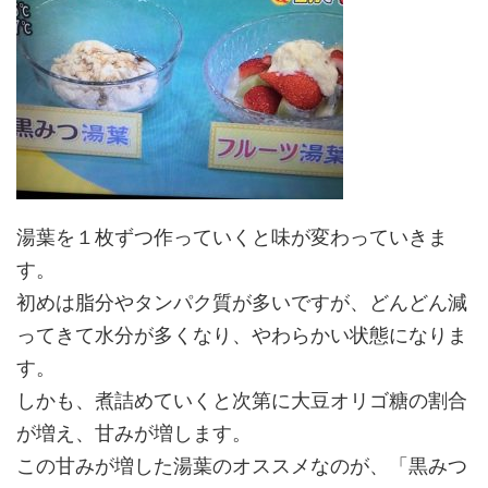
湯葉を１枚ずつ作っていくと味が変わっていきま
す。
初めは脂分やタンパク質が多いですが、どんどん減
ってきて水分が多くなり、やわらかい状態になりま
す。
しかも、煮詰めていくと次第に大豆オリゴ糖の割合
が増え、甘みが増します。
この甘みが増した湯葉のオススメなのが、「黒みつ