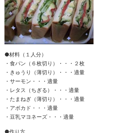
●材料（１人分）
・食パン（６枚切り）・・・２枚
・きゅうり（薄切り）・・・適量
・サーモン・・・適量
・レタス（ちぎる）・・・適量
・たまねぎ（薄切り）・・・適量
・アボカド・・・適量
・豆乳マヨネーズ・・・適量
●作り方