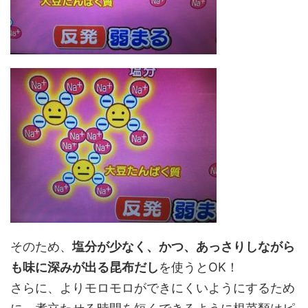
そのため、
塩分が少なく、かつ、あっさりしながら
も味に深みが出る昆布だし
を使うとOK！
さらに、よりモロモロができにくいようにするため