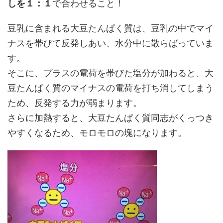
しを１：１
で合わせること！
豆乳に含まれる大豆たんぱく質は、豆乳の中でマイ
ナスを帯びて反発しあい、水分中に散らばっていま
す。
そこに、プラスの電荷を帯びた塩分が加わると、大
豆たんぱく質のマイナスの電荷を打ち消してしまう
ため、反発する力が弱まります。
さらに加熱すると、大豆たんぱく質同志がくっつき
やすくなるため、モロモロの塊になります。