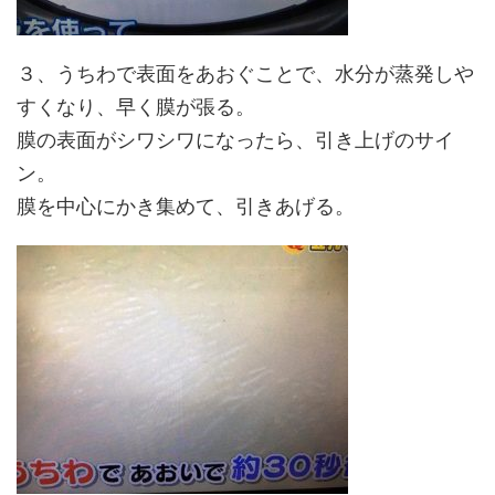
３、うちわで表面をあおぐことで、水分が蒸発しや
すくなり、早く膜が張る。
膜の表面がシワシワになったら、引き上げのサイ
ン。
膜を中心にかき集めて、引きあげる。