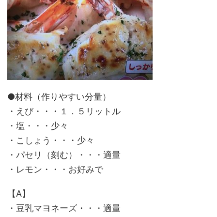
●材料（作りやすい分量）
・えび・・・１．５リットル
・塩・・・少々
・こしょう・・・少々
・パセリ（刻む）・・・適量
・レモン・・・お好みで
【A】
・豆乳マヨネーズ・・・適量