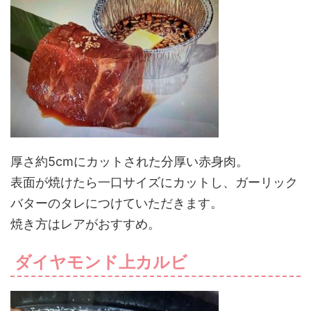
厚さ約5cmにカットされた分厚い赤身肉。
表面が焼けたら一口サイズにカットし、ガーリック
バターのタレにつけていただきます。
焼き方はレアがおすすめ。
ダイヤモンド上カルビ