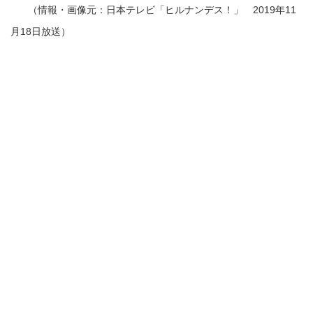
（情報・画像元：日本テレビ「ヒルナンデス！」 2019年11
月18日放送）