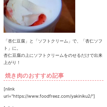
「杏仁豆腐」と「ソフトクリーム」で、「杏仁ソフ
ト」に。
杏仁豆腐の上にソフトクリームをのせるだけで出来
上がり！
焼き肉のおすすめ記事
[nlink
url="https://www.foodfreez.com/yakiniku2/"]