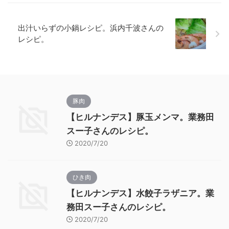
出汁いらずの小鍋レシピ。浜内千波さんの
レシピ。
豚肉
【ヒルナンデス】豚玉メンマ。業務田
スー子さんのレシピ。
2020/7/20
ひき肉
【ヒルナンデス】水餃子ラザニア。業
務田スー子さんのレシピ。
2020/7/20