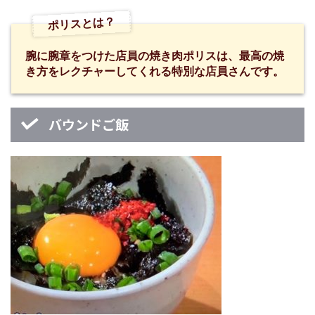
ポリスとは？
腕に腕章をつけた店員の焼き肉ポリスは、最高の焼
き方をレクチャーしてくれる特別な店員さんです。
バウンドご飯