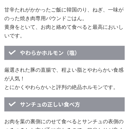
甘辛たれがかかったご飯に韓国のり、ねぎ、一味が
のった焼き肉専用バウンドごはん。
黄身をといて、お肉と絡めて食べると最高においし
いです。
やわらかホルモン（塩）
厳選された豚の直腸で、程よい脂とやわらかい食感
が人気！
とにかくやわらかいと評判の絶品ホルモンです。
サンチュの正しい食べ方
お肉を葉の裏側にのせて食べるとサンチュの表側の