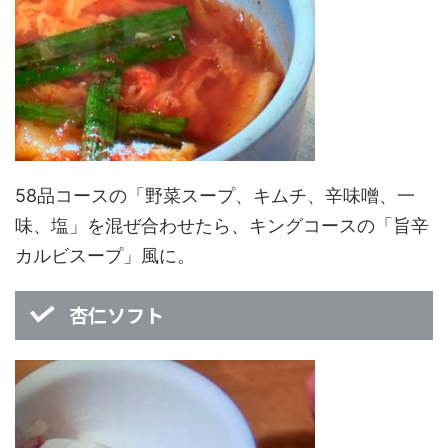
58品コースの「野菜スープ、キムチ、辛味噌、一
味、塩」を混ぜ合わせたら、キングコースの「旨辛
カルビスープ」風に。
杏仁ソフト