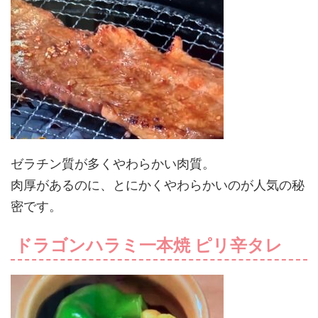
ゼラチン質が多くやわらかい肉質。
肉厚があるのに、とにかくやわらかいのが人気の秘
密です。
ドラゴンハラミ一本焼 ピリ辛タレ