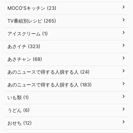
MOCO'Sキッチン (23)
TV番組別レシピ (265)
アイスクリーム (1)
あさイチ (323)
あさチャン (68)
あのニュースで得する人損する人 (24)
あのニュースで得する人損する人 (183)
いも類 (1)
うどん (6)
おせち (12)