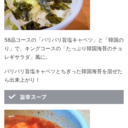
58品コースの「パリパリ旨塩キャベツ」と「韓国の
り」で、キングコースの「たっぷり韓国海苔のチョ
レギサラダ」風に。
パリパリ旨塩キャベツとちぎった韓国海苔を混ぜた
ら出来上がり！
旨辛スープ