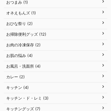
おつまみ (1)
オネえもんズ (1)
おひな祭り (2)
お掃除便利グッズ (12)
お肉の冷凍保存 (2)
お肌の悩み (4)
お風呂・洗面所 (4)
カレー (2)
キッチン (4)
キッチン・ド・レミ (3)
キッチングッズ (7)