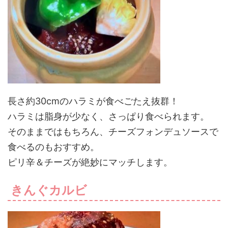
長さ約30cmのハラミが食べごたえ抜群！
ハラミは脂身が少なく、さっぱり食べられます。
そのままではもちろん、チーズフォンデュソースで
食べるのもおすすめ。
ピリ辛＆チーズが絶妙にマッチします。
きんぐカルビ