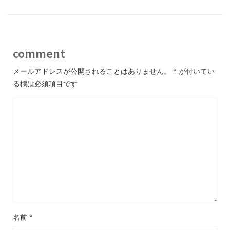
comment
メールアドレスが公開されることはありません。
*
が付いてい
る欄は必須項目です
名前
*