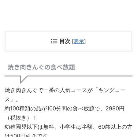
目次
[
表示
]
焼き肉きんぐの食べ放題
焼き肉きんぐで一番の人気コースが「キングコー
ス」。
約100種類の品が100分間の食べ放題で、2980円
（税抜き）！
幼稚園児以下は無料、小学生は半額、60歳以上の方
は500円引きです。