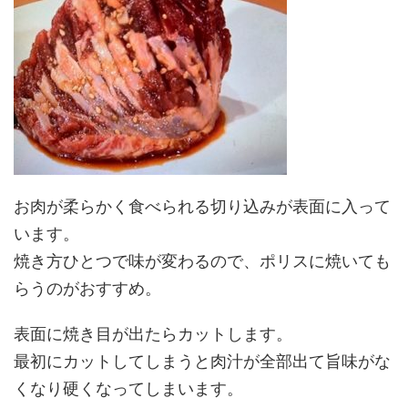
お肉が柔らかく食べられる切り込みが表面に入って
います。
焼き方ひとつで味が変わるので、ポリスに焼いても
らうのがおすすめ。
表面に焼き目が出たらカットします。
最初にカットしてしまうと肉汁が全部出て旨味がな
くなり硬くなってしまいます。