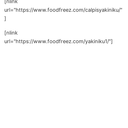
[nlink
url="https://www.foodfreez.com/calpisyakiniku/"
]
[nlink
url="https://www.foodfreez.com/yakiniku1/"]