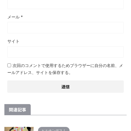
メール
*
サイト
次回のコメントで使用するためブラウザーに自分の名前、メ
ールアドレス、サイトを保存する。
関連記事
ヒルナンデス！