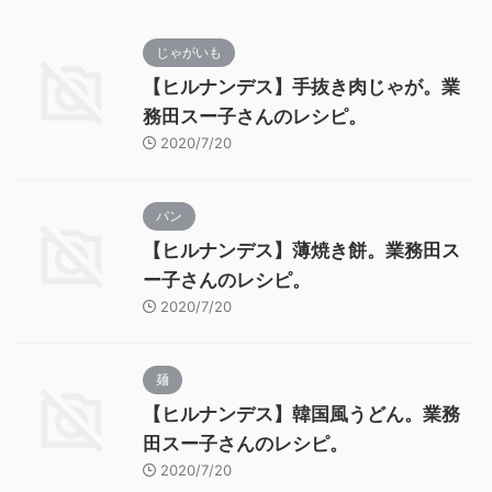
じゃがいも
【ヒルナンデス】手抜き肉じゃが。業
務田スー子さんのレシピ。
2020/7/20
パン
【ヒルナンデス】薄焼き餅。業務田ス
ー子さんのレシピ。
2020/7/20
麺
【ヒルナンデス】韓国風うどん。業務
田スー子さんのレシピ。
2020/7/20