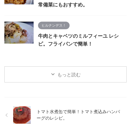
常備菜にもおすすめ。
ヒルナンデス！
牛肉とキャベツのミルフィーユ レシ
ピ。フライパンで簡単！
もっと読む
トマト水煮缶で簡単！トマト煮込みハンバ
ーグのレシピ。