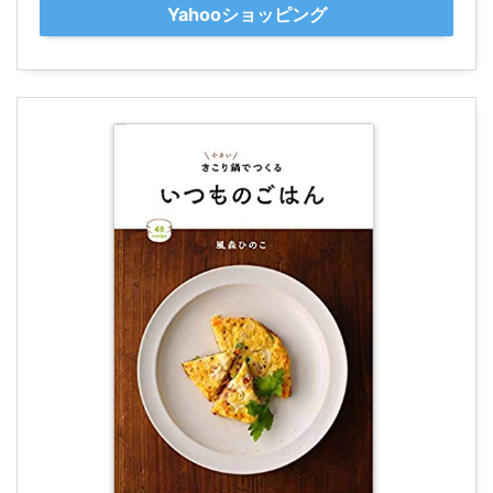
Yahooショッピング