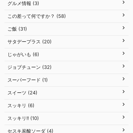
グルメ情報 (3)
この差って何ですか？ (58)
ご飯 (31)
サタデープラス (20)
じゃがいも (6)
ジョブチューン (32)
スーパーフード (1)
スイーツ (24)
スッキリ (6)
スッキリ!! (10)
セスキ炭酸ソーダ (4)