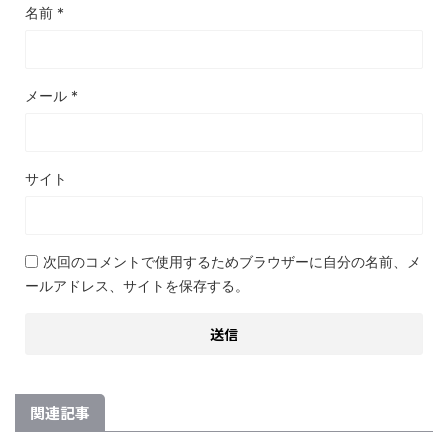
名前
*
メール
*
サイト
次回のコメントで使用するためブラウザーに自分の名前、メ
ールアドレス、サイトを保存する。
関連記事