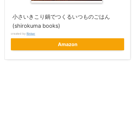
小さいきこり鍋でつくるいつものごはん
(shirokuma books)
created by
Rinker
Amazon