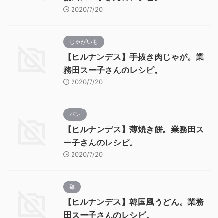
2020/7/20
じゃがいも
【ヒルナンデス】手抜き肉じゃが。業
務田スー子さんのレシピ。
2020/7/20
パン
【ヒルナンデス】薄焼き餅。業務田ス
ー子さんのレシピ。
2020/7/20
麺
【ヒルナンデス】韓国風うどん。業務
田スー子さんのレシピ。