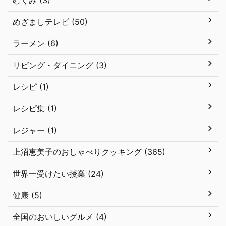
むくみ (3)
めざましテレビ (50)
ラーメン (6)
リビング・ダイニング (3)
レシピ (1)
レシピ集 (1)
レジャー (1)
上沼恵美子のおしゃべりクッキング (365)
世界一受けたい授業 (24)
健康 (5)
全国のおいしいグルメ (4)