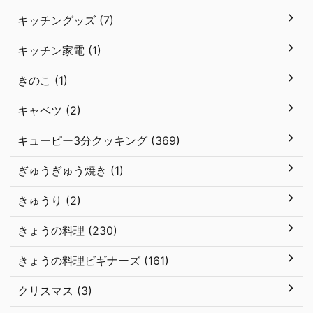
キッチングッズ (7)
キッチン家電 (1)
きのこ (1)
キャベツ (2)
キューピー3分クッキング (369)
ぎゅうぎゅう焼き (1)
きゅうり (2)
きょうの料理 (230)
きょうの料理ビギナーズ (161)
クリスマス (3)