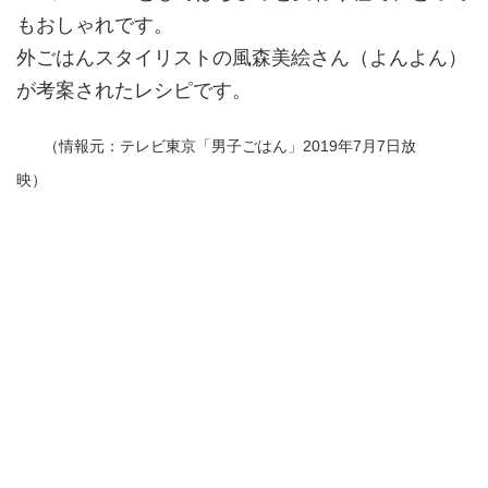
もおしゃれです。
外ごはんスタイリストの風森美絵さん（よんよん）
が考案されたレシピです。
（情報元：テレビ東京「男子ごはん」2019年7月7日放
映）