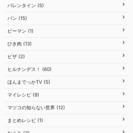
バレンタイン (5)
パン (15)
ピーマン (1)
ひき肉 (13)
ピザ (2)
ヒルナンデス！ (60)
ほんまでっかTV (5)
マイレシピ (9)
マツコの知らない世界 (12)
まとめレシピ (1)