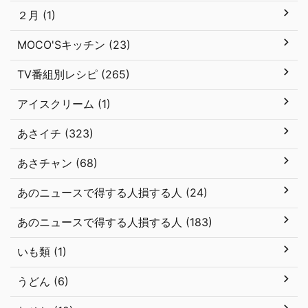
２月 (1)
MOCO'Sキッチン (23)
TV番組別レシピ (265)
アイスクリーム (1)
あさイチ (323)
あさチャン (68)
あのニュースで得する人損する人 (24)
あのニュースで得する人損する人 (183)
いも類 (1)
うどん (6)