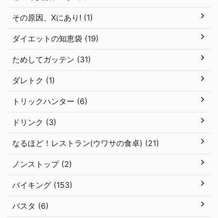
その原因、Xにあり! (1)
ダイエットの知恵袋 (19)
ためしてガッテン (31)
ダレトク (1)
トリックハンター (6)
ドリンク (3)
なるほど！レストラン(ウワサの食卓) (21)
ノンストップ (2)
バイキング (153)
パスタ (6)