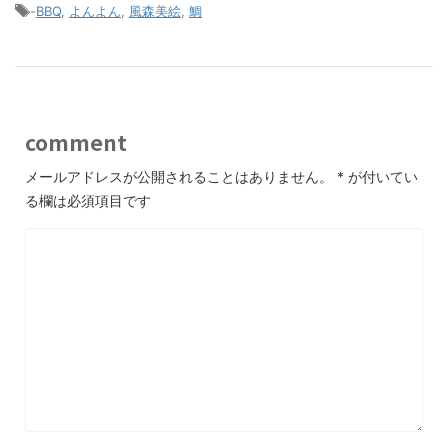
-
BBQ
,
よんよん
,
風森美絵
,
鯛
comment
メールアドレスが公開されることはありません。
*
が付いてい
る欄は必須項目です