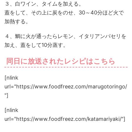
３、白ワイン、タイムを加える。
蓋をして、その上に炭をのせ、30～40分ほど火で
加熱する。
４、鯛に火が通ったらレモン、イタリアンパセリを
加え、蓋をして10分蒸す。
同日に放送されたレシピはこちら
[nlink
url="https://www.foodfreez.com/marugotoringo/
"]
[nlink
url="https://www.foodfreez.com/katamariyaki/"]