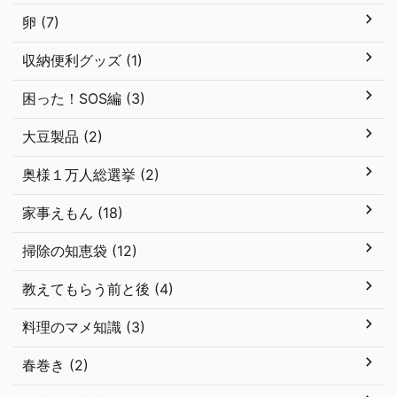
卵 (7)
収納便利グッズ (1)
困った！SOS編 (3)
大豆製品 (2)
奥様１万人総選挙 (2)
家事えもん (18)
掃除の知恵袋 (12)
教えてもらう前と後 (4)
料理のマメ知識 (3)
春巻き (2)