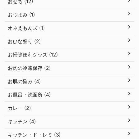
おせち (12)
おつまみ (1)
オネえもんズ (1)
おひな祭り (2)
お掃除便利グッズ (12)
お肉の冷凍保存 (2)
お肌の悩み (4)
お風呂・洗面所 (4)
カレー (2)
キッチン (4)
キッチン・ド・レミ (3)