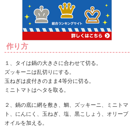
作り方
１、タイは鍋の大きさに合わせて切る。
ズッキーニは乱切りにする。
玉ねぎは皮付きのまま4等分に切る。
ミニトマトはヘタを取る。
２、鍋の底に網を敷き、鯛、ズッキーニ、ミニトマ
ト、にんにく、玉ねぎ、塩、黒こしょう、オリーブ
オイルを加える。