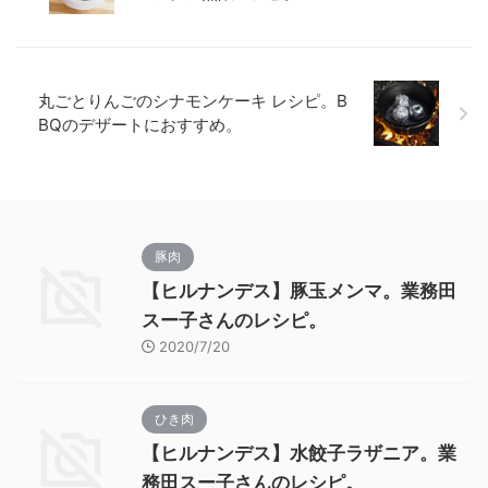
丸ごとりんごのシナモンケーキ レシピ。B
BQのデザートにおすすめ。
豚肉
【ヒルナンデス】豚玉メンマ。業務田
スー子さんのレシピ。
2020/7/20
ひき肉
【ヒルナンデス】水餃子ラザニア。業
務田スー子さんのレシピ。