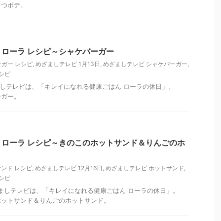
さつポテ。
ローラ レシピ～シャケバーガー
ガー レシピ
,
めざましテレビ 1月13日
,
めざましテレビ シャケバーガー
,
シピ
めざましテレビは、「キレイになれる健康ごはん ローラの休日」。
ーガー。
ローラ レシピ～きのこのホットサンド＆りんごのホ
ンド レシピ
,
めざましテレビ 12月16日
,
めざましテレビ ホットサンド
,
シピ
めざましテレビは、「キレイになれる健康ごはん ローラの休日」。
ホットサンド＆りんごのホットサンド。