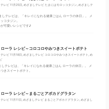
テレビ 11月25日
,
めざましテレビ たまにはモロッコタジン
,
めざましテ
めざましテレビは、「キレイになれる健康ごはん ローラの休日」。 メ
ロッコタジン。
が可愛いレシピです♪
ローラ レシピ～コロコロやみつきスイートポテト
テレビ 11月18日
,
めざましテレビ コロコロやみつきスイートポテト
,
め
ピ
めざましテレビは、「キレイになれる健康ごはん ローラの休日」。 メ
みつきスイートポテト。
ローラ レシピ～まるごとアボカドグラタン
テレビ 11月11日
,
めざましテレビ まるごとアボカドグラタン
,
めざまし