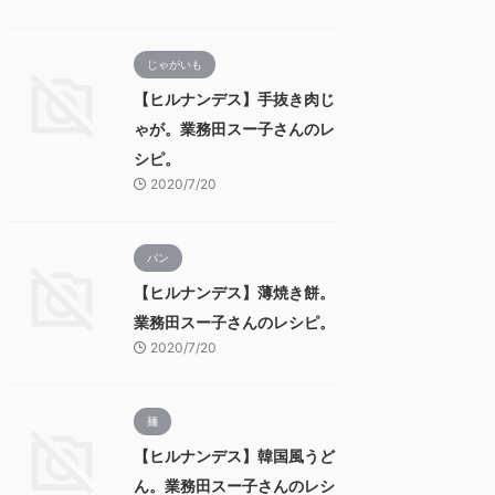
じゃがいも
【ヒルナンデス】手抜き肉じ
ゃが。業務田スー子さんのレ
シピ。
2020/7/20
パン
【ヒルナンデス】薄焼き餅。
業務田スー子さんのレシピ。
2020/7/20
麺
【ヒルナンデス】韓国風うど
ん。業務田スー子さんのレシ