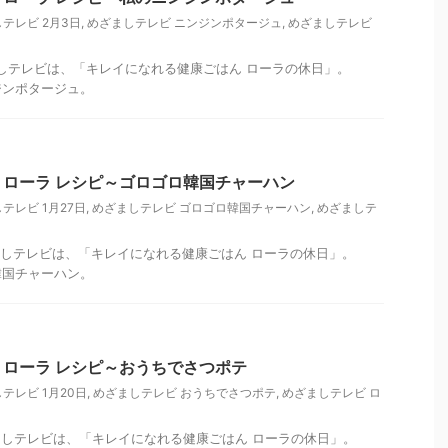
テレビ 2月3日
,
めざましテレビ ニンジンポタージュ
,
めざましテレビ
ざましテレビは、「キレイになれる健康ごはん ローラの休日」。
ジンポタージュ。
ローラ レシピ～ゴロゴロ韓国チャーハン
テレビ 1月27日
,
めざましテレビ ゴロゴロ韓国チャーハン
,
めざましテ
めざましテレビは、「キレイになれる健康ごはん ローラの休日」。
韓国チャーハン。
ローラ レシピ～おうちでさつポテ
テレビ 1月20日
,
めざましテレビ おうちでさつポテ
,
めざましテレビ ロ
めざましテレビは、「キレイになれる健康ごはん ローラの休日」。