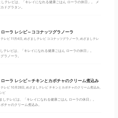
めざましテレビは、「キレイになれる健康ごはん ローラの休日」。 メ
ボカドグラタン。
ローラ レシピ～ココナッツグラノーラ
テレビ 11月4日
,
めざましテレビ ココナッツグラノーラ
,
めざましテレ
めざましテレビは、「キレイになれる健康ごはん ローラの休日」。
ツグラノーラ。
ローラ レシピ～チキンとカボチャのクリーム煮込み
テレビ 10月28日
,
めざましテレビ チキンとカボチャのクリーム煮込み
,
シピ
のめざましテレビは、「キレイになれる健康ごはん ローラの休日」。
カボチャのクリーム煮込み。