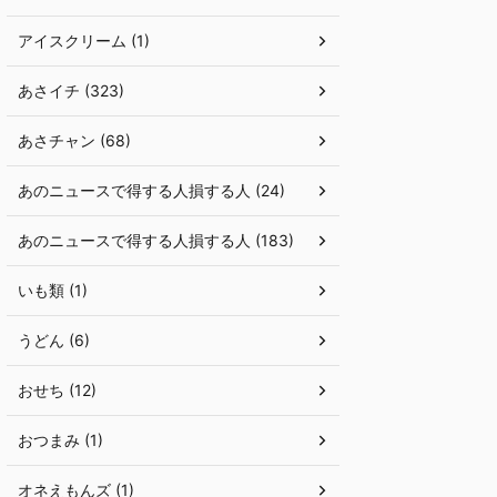
アイスクリーム (1)
あさイチ (323)
あさチャン (68)
あのニュースで得する人損する人 (24)
あのニュースで得する人損する人 (183)
いも類 (1)
うどん (6)
おせち (12)
おつまみ (1)
オネえもんズ (1)