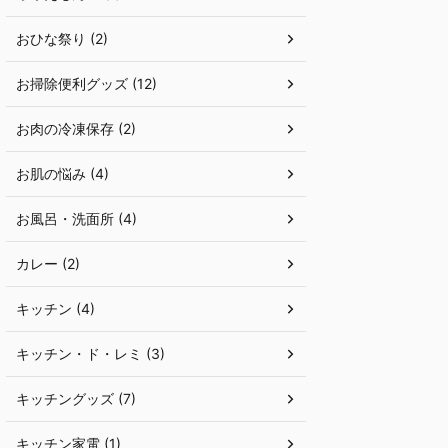
おひな祭り (2)
お掃除便利グッズ (12)
お肉の冷凍保存 (2)
お肌の悩み (4)
お風呂・洗面所 (4)
カレー (2)
キッチン (4)
キッチン・ド・レミ (3)
キッチングッズ (7)
キッチン家電 (1)