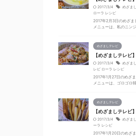
2017/3/4
めざまし
ローラ レシピ
2017年2月3日のめ
メニューは、私のニン
めざましテレビ
【めざましテレビ】
2017/3/4
めざまし
レビ ローラ レシピ
2017年1月27日の
メニューは、ゴロゴロ
めざましテレビ
【めざましテレビ】
2017/3/4
めざまし
ーラ レシピ
2017年1月20日の