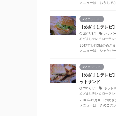
メニューは、おうちで
めざましテレビ
【めざましテレビ】
2017/3/4
ハンバー
めざましテレビ ローラ レ
2017年1月13日の
メニューは、シャケバ
めざましテレビ
【めざましテレビ】
ットサンド
2017/3/5
ホットサ
めざましテレビ ローラ レ
2016年12月16日の
メニューは、きのこの