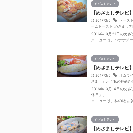
めざましテレビ
【めざましテレビ】
2017/3/5
トースト
ームトースト
,
めざましテ
2016年10月21日の
メニューは、バナナチ
めざましテレビ
【めざましテレビ】
2017/3/5
オムライ
ざましテレビ 私の絶品き
2016年10月14日の
休日」。
メニューは、私の絶品
めざましテレビ
【めざましテレビ】