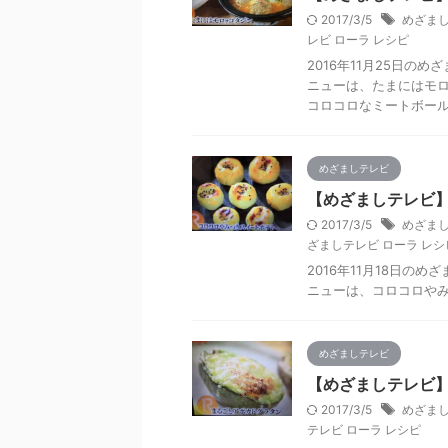
2017/3/5
めざまし
レビ ローラ レシピ
2016年11月25日の
ニューは、たまにはモ
コロコロなミートボール
めざましテレビ
【めざましテレビ】
2017/3/5
めざまし
ざましテレビ ローラ レシ
2016年11月18日の
ニューは、コロコロや
めざましテレビ
【めざましテレビ】
2017/3/5
めざまし
テレビ ローラ レシピ