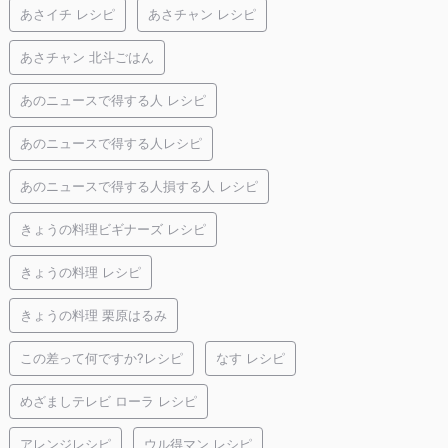
あさイチ レシピ
あさチャン レシピ
あさチャン 北斗ごはん
あのニュースで得する人 レシピ
あのニュースで得する人レシピ
あのニュースで得する人損する人 レシピ
きょうの料理ビギナーズ レシピ
きょうの料理 レシピ
きょうの料理 栗原はるみ
この差って何ですか?レシピ
なす レシピ
めざましテレビ ローラ レシピ
アレンジレシピ
ウル得マン レシピ