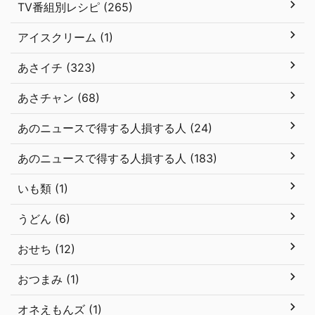
TV番組別レシピ (265)
アイスクリーム (1)
あさイチ (323)
あさチャン (68)
あのニュースで得する人損する人 (24)
あのニュースで得する人損する人 (183)
いも類 (1)
うどん (6)
おせち (12)
おつまみ (1)
オネえもんズ (1)