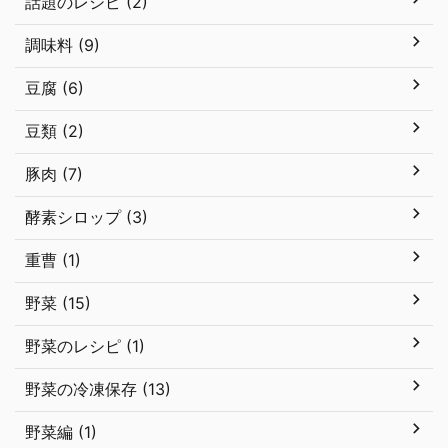
話題のレシピ (2)
調味料 (9)
豆腐 (6)
豆類 (2)
豚肉 (7)
酵素シロップ (3)
重曹 (1)
野菜 (15)
野菜のレシピ (1)
野菜の冷凍保存 (13)
野菜編 (1)