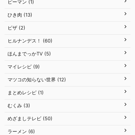
ピーマン (1)
ひき肉 (13)
ピザ (2)
ヒルナンデス！ (60)
ほんまでっかTV (5)
マイレシピ (9)
マツコの知らない世界 (12)
まとめレシピ (1)
むくみ (3)
めざましテレビ (50)
ラーメン (6)