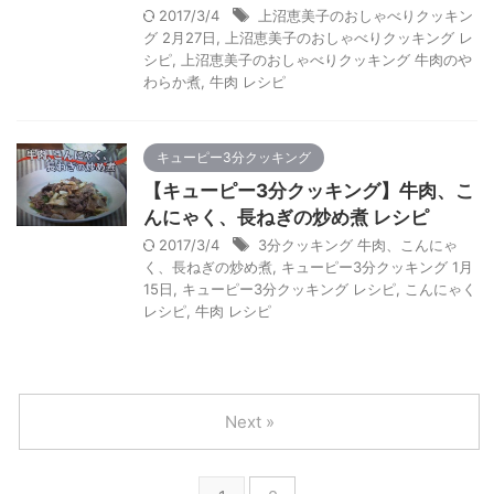
2017/3/4
上沼恵美子のおしゃべりクッキン
グ 2月27日
,
上沼恵美子のおしゃべりクッキング レ
シピ
,
上沼恵美子のおしゃべりクッキング 牛肉のや
わらか煮
,
牛肉 レシピ
キューピー3分クッキング
【キューピー3分クッキング】牛肉、こ
んにゃく、長ねぎの炒め煮 レシピ
2017/3/4
3分クッキング 牛肉、こんにゃ
く、長ねぎの炒め煮
,
キューピー3分クッキング 1月
15日
,
キューピー3分クッキング レシピ
,
こんにゃく
レシピ
,
牛肉 レシピ
Next »