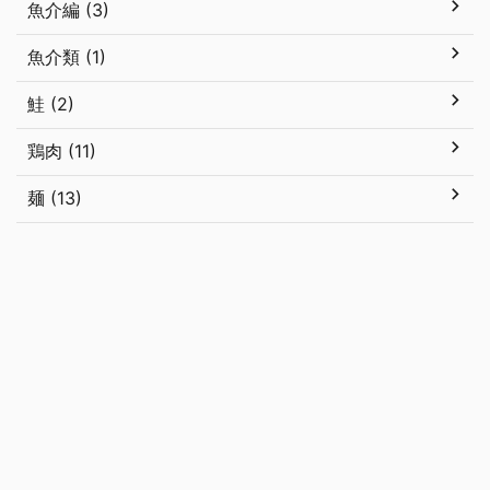
魚介編 (3)
魚介類 (1)
鮭 (2)
鶏肉 (11)
麺 (13)