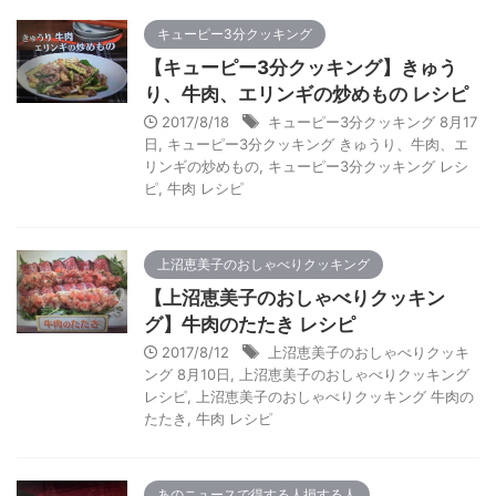
キューピー3分クッキング
【キューピー3分クッキング】きゅう
り、牛肉、エリンギの炒めもの レシピ
2017/8/18
キューピー3分クッキング 8月17
日
,
キューピー3分クッキング きゅうり、牛肉、エ
リンギの炒めもの
,
キューピー3分クッキング レシ
ピ
,
牛肉 レシピ
上沼恵美子のおしゃべりクッキング
【上沼恵美子のおしゃべりクッキン
グ】牛肉のたたき レシピ
2017/8/12
上沼恵美子のおしゃべりクッキ
ング 8月10日
,
上沼恵美子のおしゃべりクッキング
レシピ
,
上沼恵美子のおしゃべりクッキング 牛肉の
たたき
,
牛肉 レシピ
あのニュースで得する人損する人