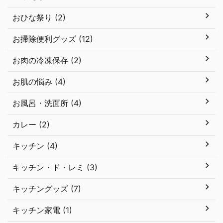
おひな祭り (2)
お掃除便利グッズ (12)
お肉の冷凍保存 (2)
お肌の悩み (4)
お風呂・洗面所 (4)
カレー (2)
キッチン (4)
キッチン・ド・レミ (3)
キッチングッズ (7)
キッチン家電 (1)