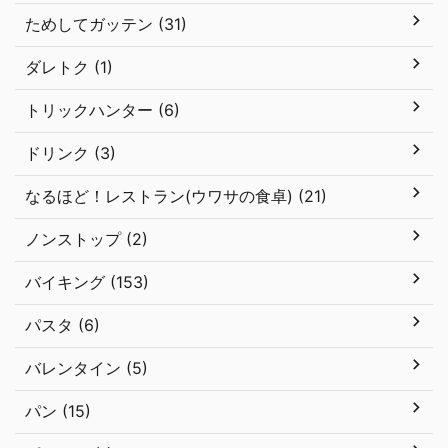
ためしてガッテン (31)
ダレトク (1)
トリックハンター (6)
ドリンク (3)
なるほど！レストラン(ウワサの食卓) (21)
ノンストップ (2)
バイキング (153)
パスタ (6)
バレンタイン (5)
パン (15)