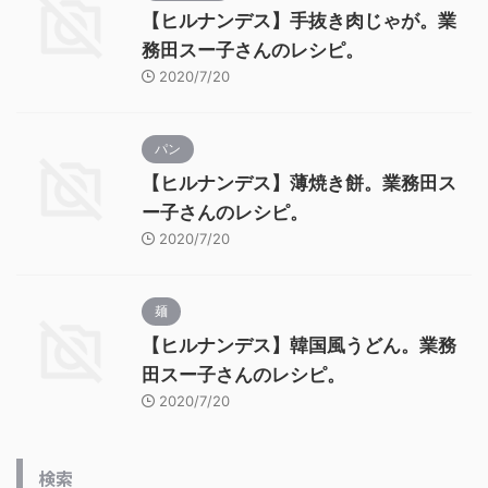
【ヒルナンデス】手抜き肉じゃが。業
務田スー子さんのレシピ。
2020/7/20
パン
【ヒルナンデス】薄焼き餅。業務田ス
ー子さんのレシピ。
2020/7/20
麺
【ヒルナンデス】韓国風うどん。業務
田スー子さんのレシピ。
2020/7/20
検索