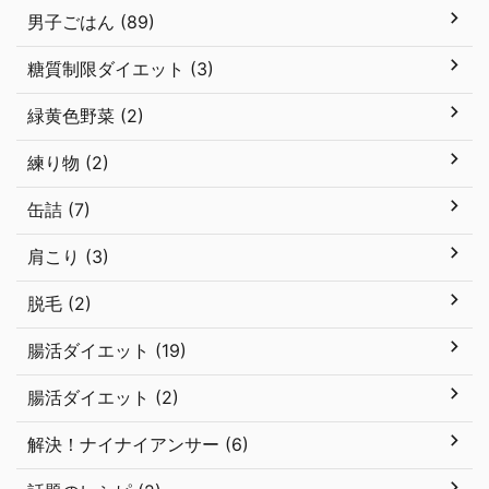
男子ごはん (89)
糖質制限ダイエット (3)
緑黄色野菜 (2)
練り物 (2)
缶詰 (7)
肩こり (3)
脱毛 (2)
腸活ダイエット (19)
腸活ダイエット (2)
解決！ナイナイアンサー (6)