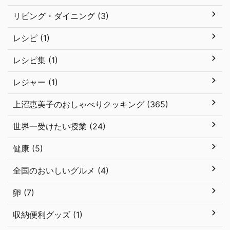
リビング・ダイニング (3)
レシピ (1)
レシピ集 (1)
レジャー (1)
上沼恵美子のおしゃべりクッキング (365)
世界一受けたい授業 (24)
健康 (5)
全国のおいしいグルメ (4)
卵 (7)
収納便利グッズ (1)