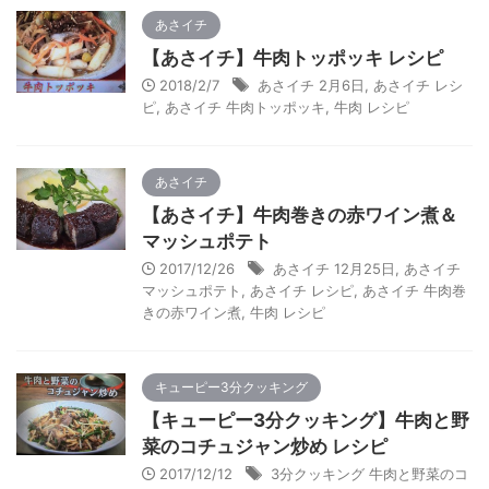
あさイチ
【あさイチ】牛肉トッポッキ レシピ
2018/2/7
あさイチ 2月6日
,
あさイチ レシ
ピ
,
あさイチ 牛肉トッポッキ
,
牛肉 レシピ
あさイチ
【あさイチ】牛肉巻きの赤ワイン煮＆
マッシュポテト
2017/12/26
あさイチ 12月25日
,
あさイチ
マッシュポテト
,
あさイチ レシピ
,
あさイチ 牛肉巻
きの赤ワイン煮
,
牛肉 レシピ
キューピー3分クッキング
【キューピー3分クッキング】牛肉と野
菜のコチュジャン炒め レシピ
2017/12/12
3分クッキング 牛肉と野菜のコ