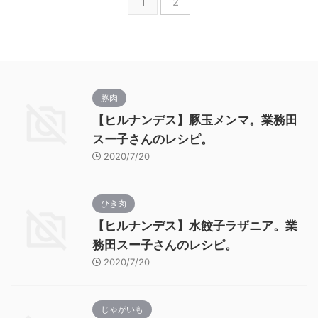
1
2
豚肉
【ヒルナンデス】豚玉メンマ。業務田
スー子さんのレシピ。
2020/7/20
ひき肉
【ヒルナンデス】水餃子ラザニア。業
務田スー子さんのレシピ。
2020/7/20
じゃがいも