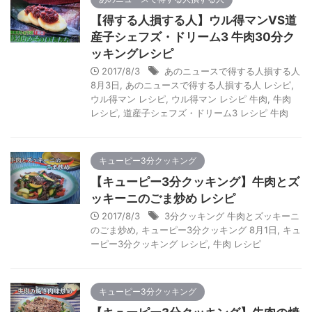
【得する人損する人】ウル得マンVS道
産子シェフズ・ドリーム3 牛肉30分ク
ッキングレシピ
2017/8/3
あのニュースで得する人損する人
8月3日
,
あのニュースで得する人損する人 レシピ
,
ウル得マン レシピ
,
ウル得マン レシピ 牛肉
,
牛肉
レシピ
,
道産子シェフズ・ドリーム3 レシピ 牛肉
キューピー3分クッキング
【キューピー3分クッキング】牛肉とズ
ッキーニのごま炒め レシピ
2017/8/3
3分クッキング 牛肉とズッキーニ
のごま炒め
,
キューピー3分クッキング 8月1日
,
キュ
ーピー3分クッキング レシピ
,
牛肉 レシピ
キューピー3分クッキング