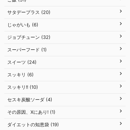
サタデープラス (20)
じゃがいも (6)
ジョブチューン (32)
スーパーフード (1)
スイーツ (24)
スッキリ (6)
スッキリ!! (10)
セスキ炭酸ソーダ (4)
その原因、Xにあり! (1)
ダイエットの知恵袋 (19)