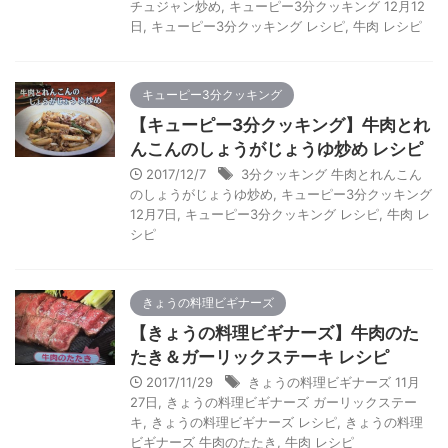
チュジャン炒め
,
キューピー3分クッキング 12月12
日
,
キューピー3分クッキング レシピ
,
牛肉 レシピ
キューピー3分クッキング
【キューピー3分クッキング】牛肉とれ
んこんのしょうがじょうゆ炒め レシピ
2017/12/7
3分クッキング 牛肉とれんこん
のしょうがじょうゆ炒め
,
キューピー3分クッキング
12月7日
,
キューピー3分クッキング レシピ
,
牛肉 レ
シピ
きょうの料理ビギナーズ
【きょうの料理ビギナーズ】牛肉のた
たき＆ガーリックステーキ レシピ
2017/11/29
きょうの料理ビギナーズ 11月
27日
,
きょうの料理ビギナーズ ガーリックステー
キ
,
きょうの料理ビギナーズ レシピ
,
きょうの料理
ビギナーズ 牛肉のたたき
,
牛肉 レシピ