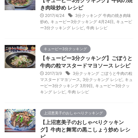
【キューピー3分クッキング】牛肉の焼
き肉味炒め レシピ
2017/4/24
3分クッキング 牛肉の焼き肉味
炒め
,
キューピー3分クッキング 4月24日
,
キューピ
ー3分クッキング レシピ
,
牛肉 レシピ
キューピー3分クッキング
【キューピー3分クッキング】ごぼうと
牛肉の粒マスタードマヨソース レシピ
2017/3/9
3分クッキング ごぼうと牛肉の粒
マスタードマヨソース
,
3分クッキング レシピ
,
キュ
ーピー3分クッキング 3月9日
,
キューピー3分クッ
キング レシピ
,
牛肉 レシピ
上沼恵美子のおしゃべりクッキング
【上沼恵美子のおしゃべりクッキン
グ】牛肉と舞茸の黒こしょう炒め レシ
ピ