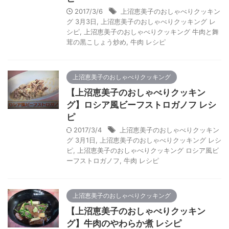
2017/3/6
上沼恵美子のおしゃべりクッキン
グ 3月3日
,
上沼恵美子のおしゃべりクッキング レ
シピ
,
上沼恵美子のおしゃべりクッキング 牛肉と舞
茸の黒こしょう炒め
,
牛肉 レシピ
上沼恵美子のおしゃべりクッキング
【上沼恵美子のおしゃべりクッキン
グ】ロシア風ビーフストロガノフ レシ
ピ
2017/3/4
上沼恵美子のおしゃべりクッキン
グ 3月1日
,
上沼恵美子のおしゃべりクッキング レシ
ピ
,
上沼恵美子のおしゃべりクッキング ロシア風ビ
ーフストロガノフ
,
牛肉 レシピ
上沼恵美子のおしゃべりクッキング
【上沼恵美子のおしゃべりクッキン
グ】牛肉のやわらか煮 レシピ