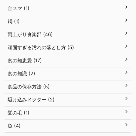
金スマ (1)
鍋 (1)
雨上がり食楽部 (46)
頑固すぎる汚れの落とし方 (5)
食の知恵袋 (17)
食の知識 (2)
食品の保存方法 (5)
駆け込みドクター (2)
髪の毛 (1)
魚 (4)