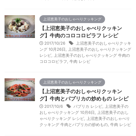
上沼恵美子のおしゃべりクッキング
【上沼恵美子のおしゃべりクッキン
グ】牛肉のコロコロピラフ レシピ
2017/10/26
上沼恵美子のおしゃべりクッキ
ング 10月26日
,
上沼恵美子のおしゃべりクッキング
レシピ
,
上沼恵美子のおしゃべりクッキング 牛肉の
コロコロピラフ
,
牛肉 レシピ
上沼恵美子のおしゃべりクッキング
【上沼恵美子のおしゃべりクッキン
グ】牛肉とパプリカの炒めもの レシピ
2017/10/6
パプリカ レシピ
,
上沼恵美子の
おしゃべりクッキング 10月6日
,
上沼恵美子のおし
ゃべりクッキング レシピ
,
上沼恵美子のおしゃべり
クッキング 牛肉とパプリカの炒めもの
,
牛肉 レシピ