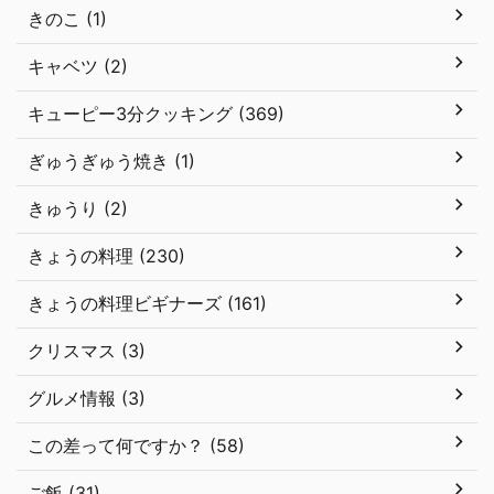
きのこ (1)
キャベツ (2)
キューピー3分クッキング (369)
ぎゅうぎゅう焼き (1)
きゅうり (2)
きょうの料理 (230)
きょうの料理ビギナーズ (161)
クリスマス (3)
グルメ情報 (3)
この差って何ですか？ (58)
ご飯 (31)